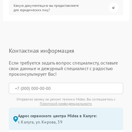
Какую документацию вы предоставляете
для юридических лиц?
Контактная информация
Если требуется задать вопрос специалисту, оставьте
свои данные и дежурный специалист с радостью
проконсультирует Вас!
Отправляя заявку на ремонт техники Midea, Вы соглашаетесь с
Политикой конфиденциальности
Адрес сервисного центра Midea в Калуге:
г. Калуга, ул. Кирова, 39