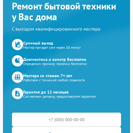
Ремонт бытовой техники
у Вас дома
С выездом квалифицированного мастера
Срочный выезд
Мастер приедет уже через 30 минут
Диагностика и осмотр бесплатно
Определим причину поломки бесплатно
Мастера со стажем 7+ лет
Работаем с техникой любой сложности
Гарантия до 12 месяцев
Составляем договор, предоставляем гарантию