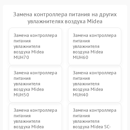
Замена контроллера питания на других
увлажнителях воздуха Midea
Замена контроллера
Замена контроллера
питания
питания
увлажнителя
увлажнителя
воздуха Midea
воздуха Midea
MUH70
MUH60
Замена контроллера
Замена контроллера
питания
питания
увлажнителя
увлажнителя
воздуха Midea
воздуха Midea
MUH50
MUH40
Замена контроллера
Замена контроллера
питания
питания
увлажнителя
увлажнителя
воздуха Midea
воздуха Midea SC-