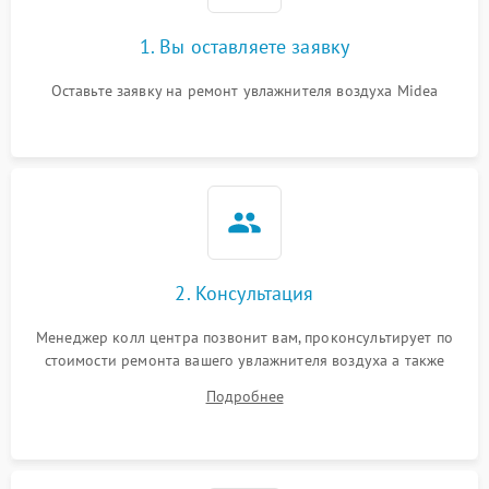
1. Вы оставляете заявку
Оставьте заявку на ремонт увлажнителя воздуха Midea
2. Консультация
Менеджер колл центра позвонит вам, проконсультирует по
стоимости ремонта вашего увлажнителя воздуха а также
ответит на все ваши вопросы.
Подробнее