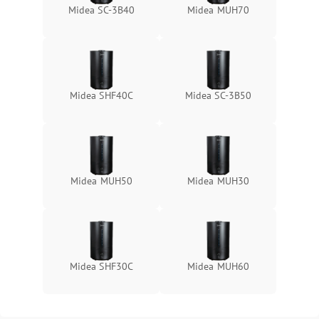
Midea SC-3B40
Midea MUH70
Midea SHF40C
Midea SC-3B50
Midea MUH50
Midea MUH30
Midea SHF30C
Midea MUH60