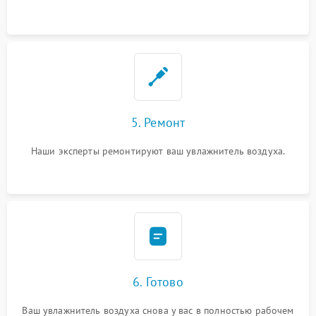
5. Ремонт
Наши эксперты ремонтируют ваш увлажнитель воздуха.
6. Готово
Ваш увлажнитель воздуха снова у вас в полностью рабочем