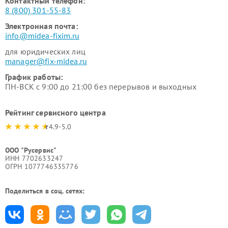
Контактный телефон:
8 (800) 301-55-83
Электронная почта:
info@midea-fixim.ru
для юридических лиц
manager@fix-midea.ru
График работы:
ПН-ВСК с 9:00 до 21:00 без перерывов и выходных
Рейтинг сервисного центра
4.9-5.0
ООО "Русервис"
ИНН 7702633247
ОГРН 1077746335776
Поделиться в соц. сетях: