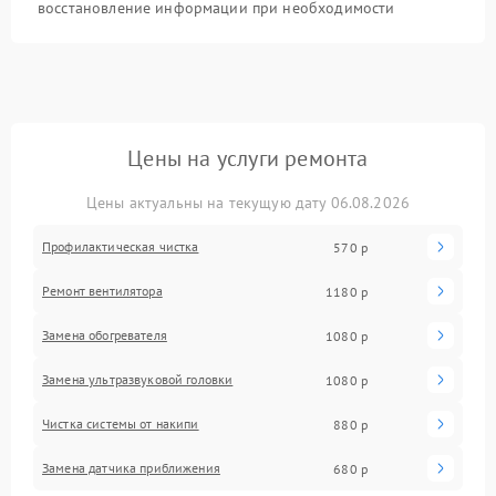
восстановление информации при необходимости
Цены на услуги ремонта
Цены актуальны на текущую дату 06.08.2026
Профилактическая чистка
570 р
Ремонт вентилятора
1180 р
Замена обогревателя
1080 р
Замена ультразвуковой головки
1080 р
Чистка системы от накипи
880 р
Замена датчика приближения
680 р