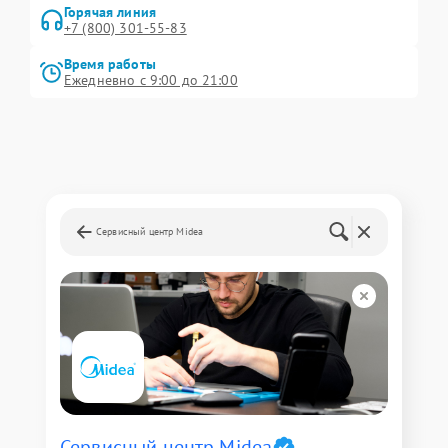
Горячая линия
+7 (800) 301-55-83
Время работы
Ежедневно с 9:00 до 21:00
Сервисный центр Midea
Сервисный центр Midea