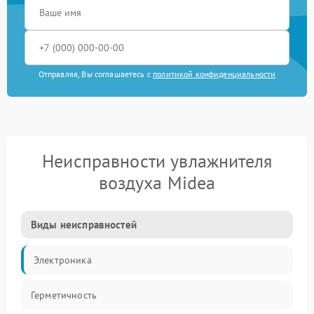
Отправляя, Вы соглашаетесь с
политикой конфиденциальности
Неисправности увлажнителя
воздуха Midea
Виды неисправностей
Электроника
Герметичность