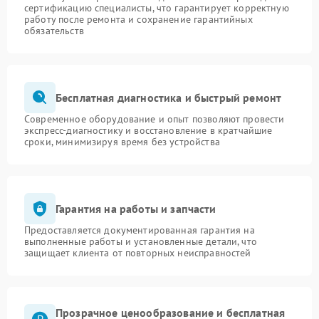
сертификацию специалисты, что гарантирует корректную
работу после ремонта и сохранение гарантийных
обязательств
Бесплатная диагностика и быстрый ремонт
Современное оборудование и опыт позволяют провести
экспресс-диагностику и восстановление в кратчайшие
сроки, минимизируя время без устройства
Гарантия на работы и запчасти
Предоставляется документированная гарантия на
выполненные работы и установленные детали, что
защищает клиента от повторных неисправностей
Прозрачное ценообразование и бесплатная