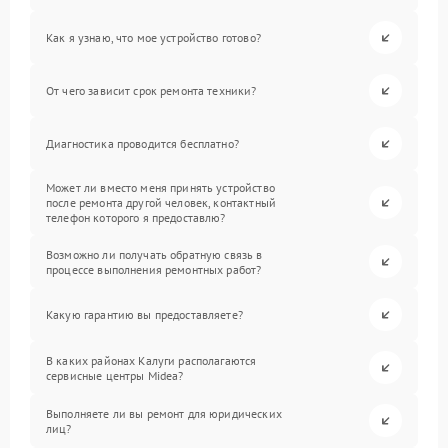
Как я узнаю, что мое устройство готово?
От чего зависит срок ремонта техники?
Диагностика проводится бесплатно?
Может ли вместо меня принять устройство
после ремонта другой человек, контактный
телефон которого я предоставлю?
Возможно ли получать обратную связь в
процессе выполнения ремонтных работ?
Какую гарантию вы предоставляете?
В каких районах Калуги располагаются
сервисные центры Midea?
Выполняете ли вы ремонт для юридических
лиц?