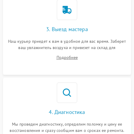
3. Выезд мастера
Наш курьер приедет к вам в удобное для вас время. Заберет
ваш увлажнитель воздуха и привезет на склад для
диагностики.
Подробнее
4. Диагностика
Мы проведем диагностику, определим поломку и цену ее
восстановления и сразу сообщим вам о сроках ее ремонта.