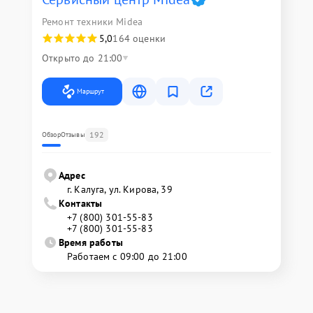
Ремонт техники Midea
5,0
164 оценки
Открыто до 21:00
Маршрут
192
Обзор
Отзывы
Адрес
г. Калуга, ул. Кирова, 39
Контакты
+7 (800) 301-55-83
+7 (800) 301-55-83
Время работы
Работаем с 09:00 до 21:00