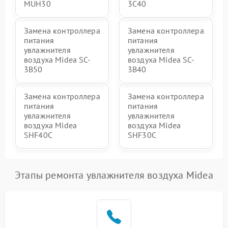
MUH30
3C40
Замена контроллера
Замена контроллера
питания
питания
увлажнителя
увлажнителя
воздуха Midea SC-
воздуха Midea SC-
3B50
3B40
Замена контроллера
Замена контроллера
питания
питания
увлажнителя
увлажнителя
воздуха Midea
воздуха Midea
SHF40C
SHF30C
Этапы ремонта увлажнителя воздуха Midea