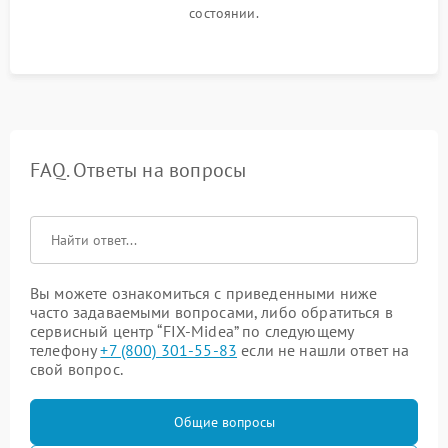
состоянии.
FAQ. Ответы на вопросы
Вы можете ознакомиться с приведенными ниже
часто задаваемыми вопросами, либо обратиться в
сервисный центр “FIX-Midea” по следующему
телефону
+7 (800) 301-55-83
если не нашли ответ на
свой вопрос.
Общие вопросы