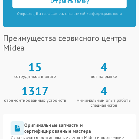
Отправить заявку
Отправляя, Вы соглашаетесь с политикой конфиденциальности
Преимущества сервисного центра
Midea
15
4
сотрудников в штате
лет на рынке
1317
4
отремонтированных устройств
минимальный опыт работы
специалистов
Оригинальные запчасти и
сертифицированные мастера
Используются оригинальные детали Midea и прошедшие