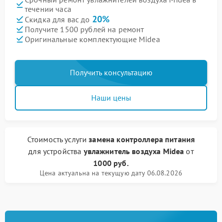
течении часа
20%
Скидка для вас до
Получите 1500 рублей на ремонт
Оригинальные комплектующие Midea
Получить консультацию
Наши цены
Стоимость услуги
замена контроллера питания
для устройства
увлажнитель воздуха Midea
от
1000 руб.
Цена актуальна на текущую дату 06.08.2026