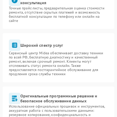
консультация
Точные прайс-листы, предварительная оценка стоимости
ремонта, отсутствие скрытых платежей и возможность
бесплатной консультации по телефону или онлайн на
сайте
Широкий спектр услуг
Сервисный центр Midea обеспечивает доставку техники
по всей РФ, бесплатную диагностику и качественный
ремонт, включая срочный ремонт. Клиенты могут
отслеживать статус ремонта онлайн. Также
предоставляется постгарантийное обслуживание для
продления срока службы техники
Оригинальные программные решение и
безопасное обслуживание данных
Использование официальных прошивок и инструментов,
аккуратная работа с пользовательскими данными:
резервное копирование, конфиденциальность и