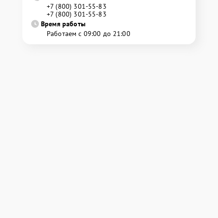
+7 (800) 301-55-83
+7 (800) 301-55-83
Время работы
Работаем с 09:00 до 21:00