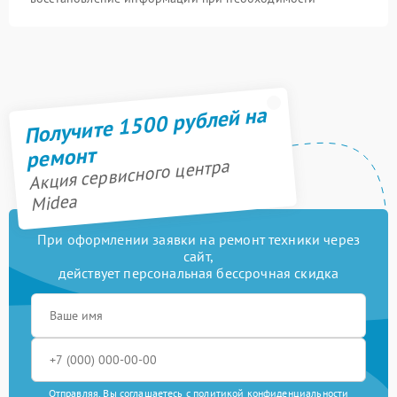
Получите 1500 рублей на
ремонт
Акция сервисного центра
Midea
При оформлении заявки на ремонт техники через
сайт,
действует персональная бессрочная скидка
Отправляя, Вы соглашаетесь с
политикой конфиденциальности