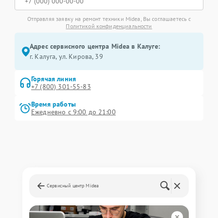
Отправляя заявку на ремонт техники Midea, Вы соглашаетесь с
Политикой конфиденциальности
Адрес сервисного центра Midea в Калуге:
г. Калуга, ул. Кирова, 39
Горячая линия
+7 (800) 301-55-83
Время работы
Ежедневно с 9:00 до 21:00
Сервисный центр Midea