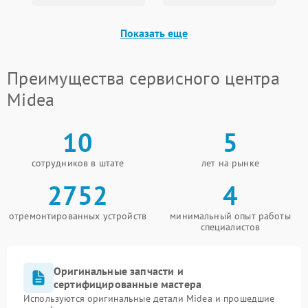
Показать еще
Преимущества сервисного центра
Midea
10
5
сотрудников в штате
лет на рынке
2752
4
отремонтированных устройств
минимальный опыт работы
специалистов
Оригинальные запчасти и
сертифицированные мастера
Используются оригинальные детали Midea и прошедшие