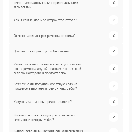
ремонтировалось только оригинальными
запчастями.
Как я узнаю, что мое устройство готово?
От чего зависит срок ремонта техники?
Диагностика проводится бесплатно?
Может ли вместо меня принять устройство
после ремонта другой человек, контактный
телефон которого я предоставлю?
Возможно ли получать обратную связь в
процессе выполнения ремонтных работ?
Какую гарантию вы предоставляете?
В каких районах Калуги располагаются
сервисные центры Midea?
Выполняете ли вы ремонт для юридических