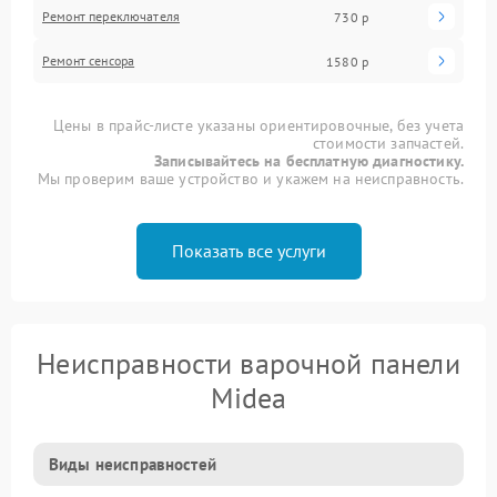
Ремонт переключателя
730 р
Ремонт сенсора
1580 р
Цены в прайс-листе указаны ориентировочные, без учета
стоимости запчастей.
Записывайтесь на бесплатную диагностику.
Мы проверим ваше устройство и укажем на неисправность.
Показать все услуги
Неисправности варочной панели
Midea
Виды неисправностей