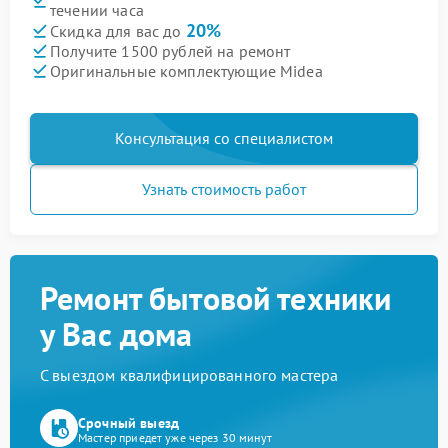
течении часа
20%
Скидка для вас до
Получите 1500 рублей на ремонт
Оригинальные комплектующие Midea
Консультация со специалистом
Узнать стоимость работ
Ремонт бытовой техники
у Вас дома
С выездом квалифицированного мастера
Срочный выезд
Мастер приедет уже через 30 минут