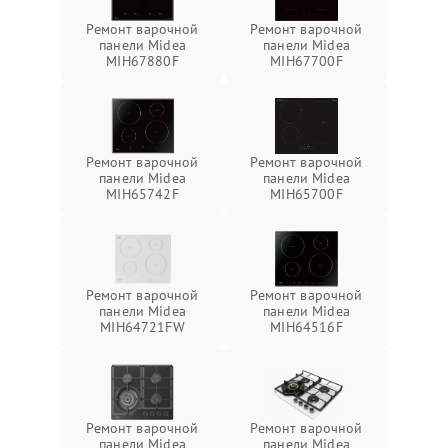
Ремонт варочной
Ремонт варочной
панели Midea
панели Midea
MIH67880F
MIH67700F
Ремонт варочной
Ремонт варочной
панели Midea
панели Midea
MIH65742F
MIH65700F
Ремонт варочной
Ремонт варочной
панели Midea
панели Midea
MIH64721FW
MIH64516F
Ремонт варочной
Ремонт варочной
панели Midea
панели Midea