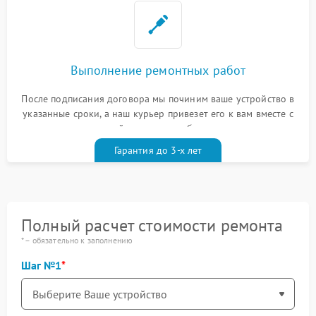
Выполнение ремонтных работ
После подписания договора мы починим ваше устройство в
указанные сроки, а наш курьер привезет его к вам вместе с
гарантийным талоном бесплатно
Гарантия до 3-х лет
Полный расчет стоимости ремонта
* – обязательно к заполнению
Шаг №1