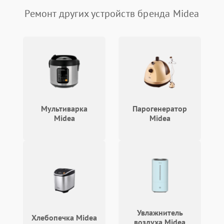
Ремонт других устройств бренда Midea
Мультиварка
Парогенератор
Midea
Midea
Увлажнитель
Хлебопечка Midea
воздуха Midea