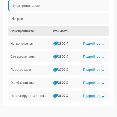
Электропитание
Нагрев
Неисправности
Стоимость
Не включается
2500 ₽
Подробнее →
Сам выключается
2500 ₽
Подробнее →
Перегревается
2700 ₽
Подробнее →
Ошибка питания
2500 ₽
Подробнее →
Не реагирует на кнопки
2500 ₽
Подробнее →