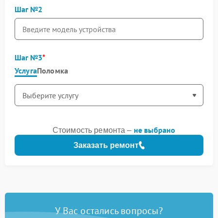
Шаг №2
Шаг №3
Услуга
Поломка
не выбрано
Стоимость ремонта –
Заказать ремонт
У Вас остались вопросы?