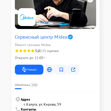
Сервисный центр Midea
Ремонт техники Midea
5,0
215 оценки
Открыто до 21:00
Маршрут
290
Обзор
Отзывы
Адрес
г. Калуга, ул. Кирова, 39
Контакты