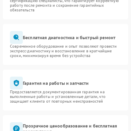
сертификацию специалисты, что гарантирует корректную
работу после ремонта и сохранение гарантийных
обязательств
Бесплатная диагностика и быстрый ремонт
Современное оборудование и опыт позволяют провести
экспресс-диагностику и восстановление в кратчайшие
сроки, минимизируя время без устройства
Гарантия на работы и запчасти
Предоставляется документированная гарантия на
выполненные работы и установленные детали, что
защищает клиента от повторных неисправностей
Прозрачное ценообразование и бесплатная