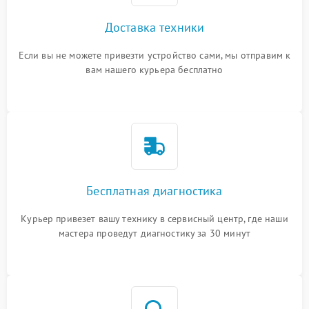
Доставка техники
Если вы не можете привезти устройство сами, мы отправим к
вам нашего курьера бесплатно
Бесплатная диагностика
Курьер привезет вашу технику в сервисный центр, где наши
мастера проведут диагностику за 30 минут