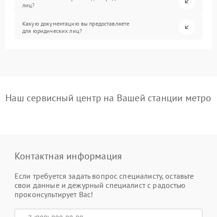
лиц?
Какую документацию вы предоставляете
для юридических лиц?
Наш сервисный центр на Вашей станции метро
Контактная информация
Если требуется задать вопрос специалисту, оставьте
свои данные и дежурный специалист с радостью
проконсультирует Вас!