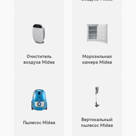
Очиститель
Морозильная
воздуха Midea
камера Midea
Вертикальный
Пылесос Midea
пылесос Midea