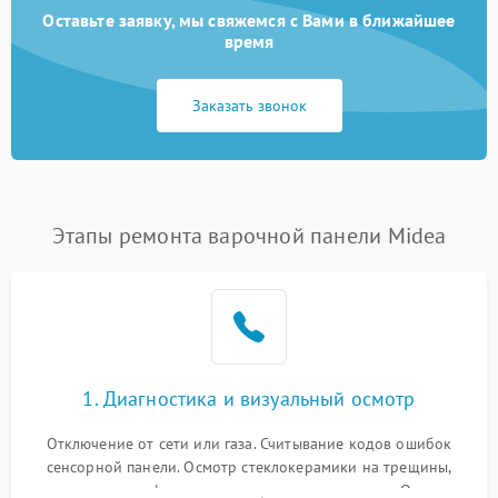
Оставьте заявку, мы свяжемся с Вами в ближайшее
время
Заказать звонок
Этапы ремонта варочной панели Midea
1. Диагностика и визуальный осмотр
Отключение от сети или газа. Считывание кодов ошибок
сенсорной панели. Осмотр стеклокерамики на трещины,
проверка конфорок на равномерность нагрева. Опрос