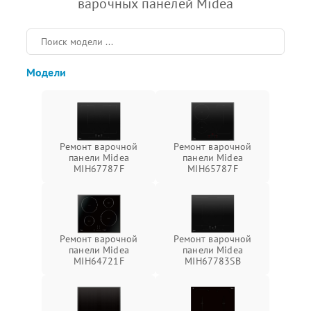
варочных панелей Midea
Модели
Ремонт варочной
Ремонт варочной
панели Midea
панели Midea
MIH67787F
MIH65787F
Ремонт варочной
Ремонт варочной
панели Midea
панели Midea
MIH64721F
MIH67783SB