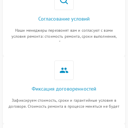
Согласование условий
Наши менеджеры перезвонят вам и согласуют с вами
условия ремонта: стоимость ремонта, сроки выполнения,
гарантийные условия
Фиксация договоренностей
Зафиксируем стоимость, сроки и гарантийные условия в
договоре. Стоимость ремонта в процессе меняться не будет