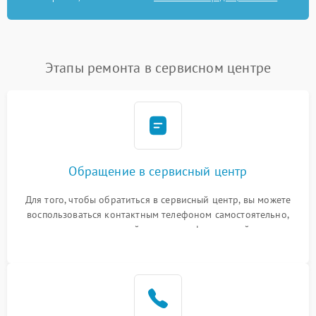
Этапы ремонта в сервисном центре
Обращение в сервисный центр
Для того, чтобы обратиться в сервисный центр, вы можете
воспользоваться контактным телефоном самостоятельно,
или оставить свой номер телефона на сайте