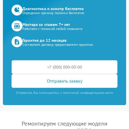
Диагностика и осмотр бесплатно
Определим причину поломки бесплатно
Мастера со стажем 7+ лет
Работаем с техникой любой сложности
Гарантия до 12 месяцев
Составляем договор, предоставляем гарантию
Отправить заявку
Отправляя, Вы соглашаетесь с политикой конфиденциальности
Ремонтируем следующие модели