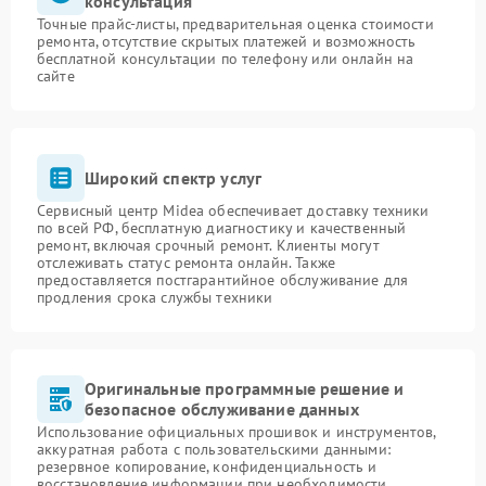
консультация
Точные прайс-листы, предварительная оценка стоимости
ремонта, отсутствие скрытых платежей и возможность
бесплатной консультации по телефону или онлайн на
сайте
Широкий спектр услуг
Сервисный центр Midea обеспечивает доставку техники
по всей РФ, бесплатную диагностику и качественный
ремонт, включая срочный ремонт. Клиенты могут
отслеживать статус ремонта онлайн. Также
предоставляется постгарантийное обслуживание для
продления срока службы техники
Оригинальные программные решение и
безопасное обслуживание данных
Использование официальных прошивок и инструментов,
аккуратная работа с пользовательскими данными:
резервное копирование, конфиденциальность и
восстановление информации при необходимости