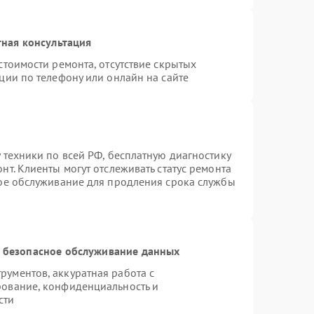
ная консультация
стоимости ремонта, отсутствие скрытых
ции по телефону или онлайн на сайте
 техники по всей РФ, бесплатную диагностику
т. Клиенты могут отслеживать статус ремонта
ное обслуживание для продления срока службы
 безопасное обслуживание данных
ументов, аккуратная работа с
рование, конфиденциальность и
сти