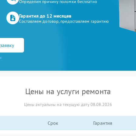
Определим причину поломки бесплатно
Гарантия до 12 месяцев
Составляем договор, предоставляем гарантию
заявку
и
Цены на услуги ремонта
Цены актуальны на текущую дату 08.08.2026
Срок
Гарантия