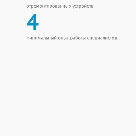
отремонтированных устройств
4
минимальный опыт работы специалистов