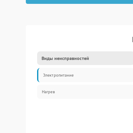
Виды неисправностей
Электропитание
Нагрев