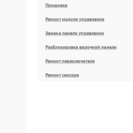
Прошивка
Ремонт модуля управления
Замена панели управления
Разблокировка варочной панели
Ремонт переключателя
Ремонт сенсора