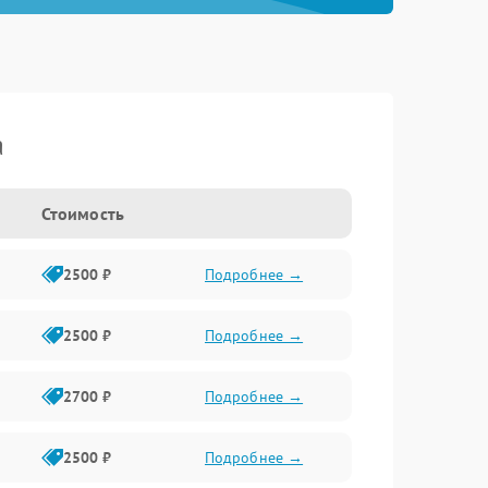
a
Стоимость
2500 ₽
Подробнее →
2500 ₽
Подробнее →
2700 ₽
Подробнее →
2500 ₽
Подробнее →