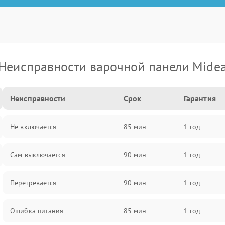
Неисправности варочной панели Mide
Неисправности
Срок
Гарантия
Не включается
85 мин
1 год
Сам выключается
90 мин
1 год
Перегревается
90 мин
1 год
Ошибка питания
85 мин
1 год