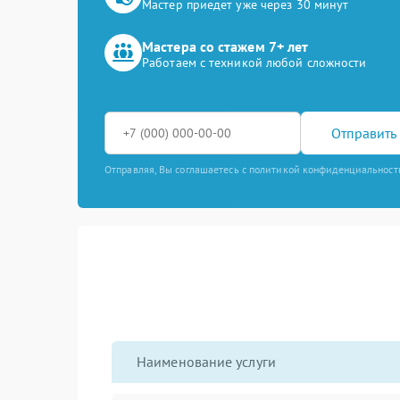
Мастер приедет уже через 30 минут
Мастера со стажем 7+ лет
Работаем с техникой любой сложности
Отправить 
Отправляя, Вы соглашаетесь с политикой конфиденциальност
Наименование услуги