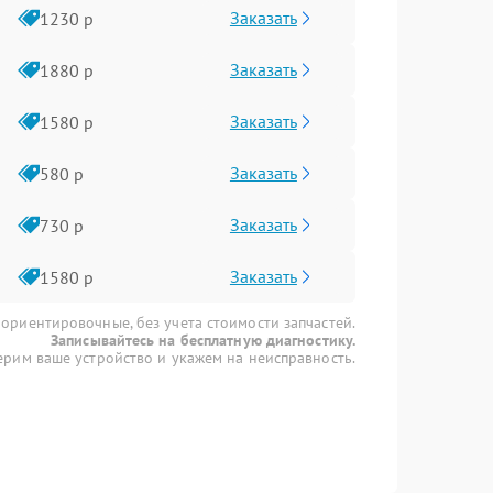
Заказать
1230 р
Заказать
1880 р
Заказать
1580 р
Заказать
580 р
Заказать
730 р
Заказать
1580 р
 ориентировочные, без учета стоимости запчастей.
Записывайтесь на бесплатную диагностику.
рим ваше устройство и укажем на неисправность.