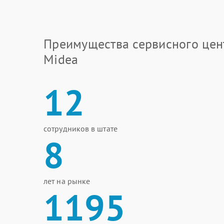
Преимущества сервисного цен
Midea
12
сотрудников в штате
8
лет на рынке
1195