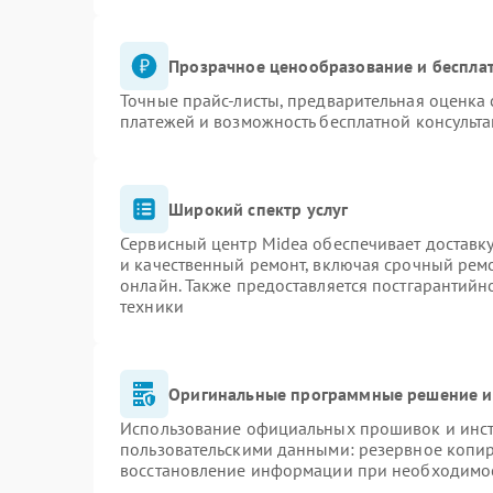
Прозрачное ценообразование и бесплат
Точные прайс-листы, предварительная оценка 
платежей и возможность бесплатной консульта
Широкий спектр услуг
Сервисный центр Midea обеспечивает доставку
и качественный ремонт, включая срочный ремон
онлайн. Также предоставляется постгарантий
техники
Оригинальные программные решение и
Использование официальных прошивок и инстр
пользовательскими данными: резервное копи
восстановление информации при необходимо