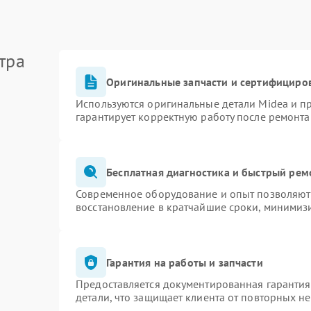
тра
Оригинальные запчасти и сертифициро
Используются оригинальные детали Midea и 
гарантирует корректную работу после ремонта
Бесплатная диагностика и быстрый рем
Современное оборудование и опыт позволяют 
восстановление в кратчайшие сроки, минимизи
Гарантия на работы и запчасти
Предоставляется документированная гаранти
детали, что защищает клиента от повторных н