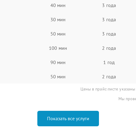
40 мин
3 года
30 мин
3 года
50 мин
3 года
100 мин
2 года
90 мин
1 год
50 мин
2 года
Цены в прайс-листе указаны
Мы прове
Показать все услуги