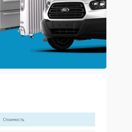
Стоимость