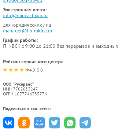
8 (800) 301-55-83
Электронная почта:
info@midea-fixim.ru
для юридических лиц
manager@fix-midea.ru
График работы:
ПН-ВСК с 9:00 до 21:00 без перерывов и выходных
Рейтинг сервисного центра
4.9-5.0
ООО "Русервис"
ИНН 7702633247
ОГРН 1077746335776
Поделиться в соц. сетях: