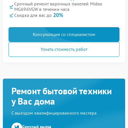
Срочный ремонт варочных панелей Midea
MG696VGW в течении часа
20%
Скидка для вас до
Консультация со специалистом
Узнать стоимость работ
Ремонт бытовой техники
у Вас дома
С выездом квалифицированного мастера
Срочный выезд