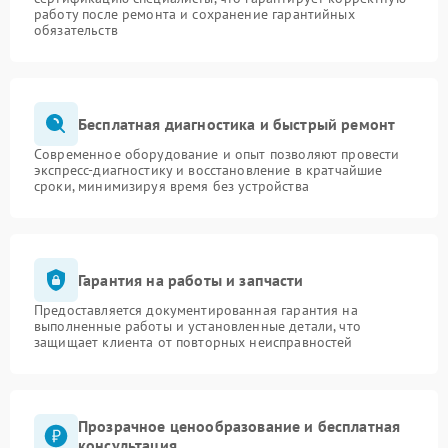
работу после ремонта и сохранение гарантийных
обязательств
Бесплатная диагностика и быстрый ремонт
Современное оборудование и опыт позволяют провести
экспресс-диагностику и восстановление в кратчайшие
сроки, минимизируя время без устройства
Гарантия на работы и запчасти
Предоставляется документированная гарантия на
выполненные работы и установленные детали, что
защищает клиента от повторных неисправностей
Прозрачное ценообразование и бесплатная
консультация