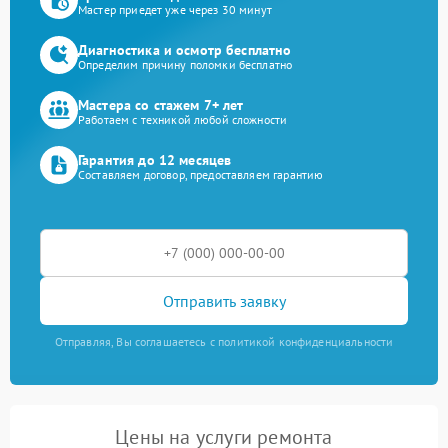
Мастер приедет уже через 30 минут
Диагностика и осмотр бесплатно
Определим причину поломки бесплатно
Мастера со стажем 7+ лет
Работаем с техникой любой сложности
Гарантия до 12 месяцев
Составляем договор, предоставляем гарантию
Отправить заявку
Отправляя, Вы соглашаетесь с политикой конфиденциальности
Цены на услуги ремонта