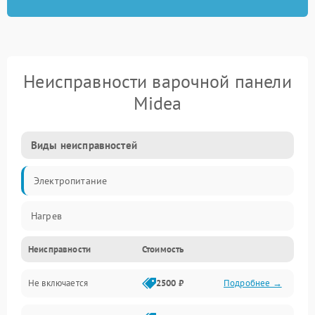
Неисправности варочной панели
Midea
Виды неисправностей
Электропитание
Нагрев
Неисправности
Стоимость
Не включается
2500 ₽
Подробнее →