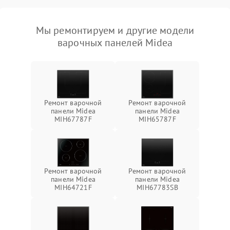
Мы ремонтируем и другие модели
варочных панелей Midea
Ремонт варочной
Ремонт варочной
панели Midea
панели Midea
MIH67787F
MIH65787F
Ремонт варочной
Ремонт варочной
панели Midea
панели Midea
MIH64721F
MIH67783SB