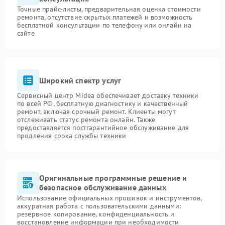
Точные прайс-листы, предварительная оценка стоимости
ремонта, отсутствие скрытых платежей и возможность
бесплатной консультации по телефону или онлайн на
сайте
Широкий спектр услуг
Сервисный центр Midea обеспечивает доставку техники
по всей РФ, бесплатную диагностику и качественный
ремонт, включая срочный ремонт. Клиенты могут
отслеживать статус ремонта онлайн. Также
предоставляется постгарантийное обслуживание для
продления срока службы техники
Оригинальные программные решение и
безопасное обслуживание данных
Использование официальных прошивок и инструментов,
аккуратная работа с пользовательскими данными:
резервное копирование, конфиденциальность и
восстановление информации при необходимости