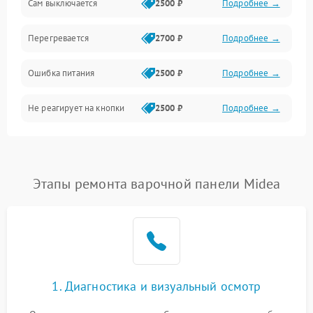
Сам выключается
2500 ₽
Подробнее →
Перегревается
2700 ₽
Подробнее →
Ошибка питания
2500 ₽
Подробнее →
Не реагирует на кнопки
2500 ₽
Подробнее →
Этапы ремонта варочной панели Midea
1. Диагностика и визуальный осмотр