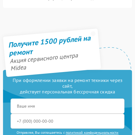
Получите 1500 рублей на
ремонт
Акция сервисного центра
Midea
При оформлении заявки на ремонт техники через
сайт,
действует персональная бессрочная скидка
Отправляя, Вы соглашаетесь с
политикой конфиденциальности