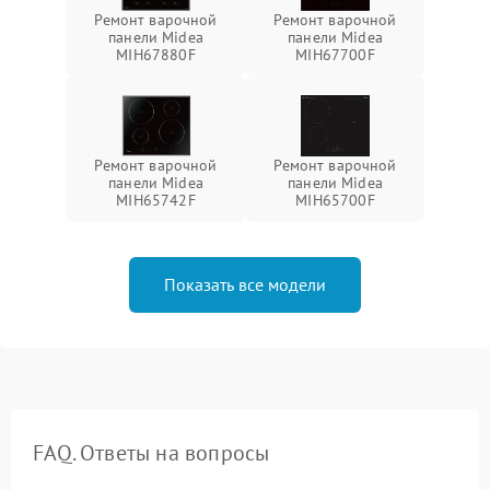
Ремонт варочной
Ремонт варочной
панели Midea
панели Midea
MIH67880F
MIH67700F
Ремонт варочной
Ремонт варочной
панели Midea
панели Midea
MIH65742F
MIH65700F
Показать все модели
FAQ. Ответы на вопросы