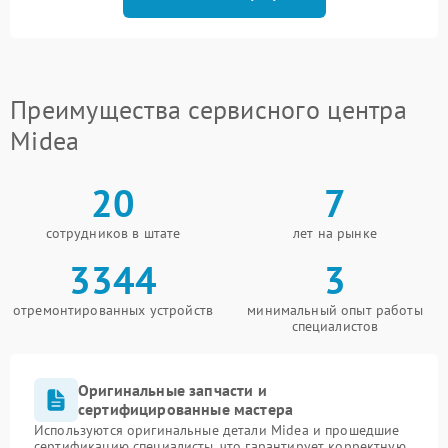
Преимущества сервисного центра
Midea
20
7
сотрудников в штате
лет на рынке
3344
3
отремонтированных устройств
минимальный опыт работы
специалистов
Оригинальные запчасти и
сертифицированные мастера
Используются оригинальные детали Midea и прошедшие
сертификацию специалисты, что гарантирует корректную