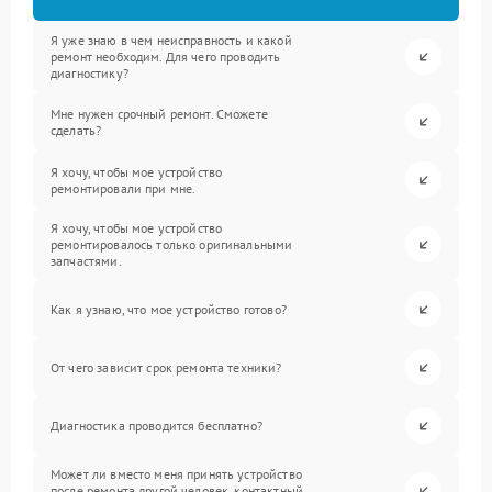
Я уже знаю в чем неисправность и какой
ремонт необходим. Для чего проводить
диагностику?
Мне нужен срочный ремонт. Сможете
сделать?
Я хочу, чтобы мое устройство
ремонтировали при мне.
Я хочу, чтобы мое устройство
ремонтировалось только оригинальными
запчастями.
Как я узнаю, что мое устройство готово?
От чего зависит срок ремонта техники?
Диагностика проводится бесплатно?
Может ли вместо меня принять устройство
после ремонта другой человек, контактный