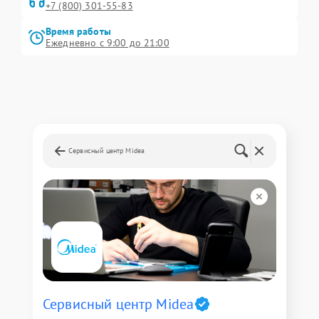
+7 (800) 301-55-83
Время работы
Ежедневно с 9:00 до 21:00
Сервисный центр Midea
Сервисный центр Midea