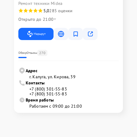
Ремонт техники Midea
5,0
285 оценки
Открыто до 21:00
Маршрут
270
Обзор
Отзывы
Адрес
г. Калуга, ул. Кирова, 39
Контакты
+7 (800) 301-55-83
+7 (800) 301-55-83
Время работы
Работаем с 09:00 до 21:00