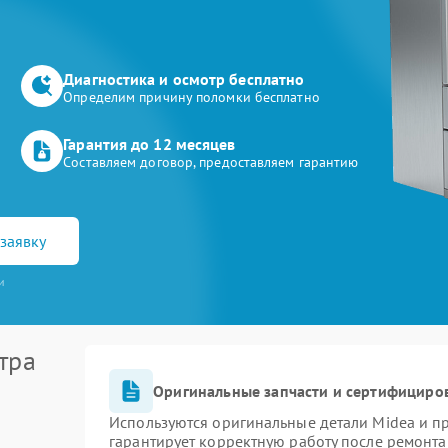
Диагностика и осмотр бесплатно
Определим причину поломки бесплатно
Гарантия до 12 месяцев
Составляем договор, предоставляем гарантию
заявку
и
тра
Оригинальные запчасти и сертифициро
Используются оригинальные детали Midea и 
гарантирует корректную работу после ремонта