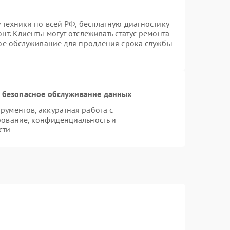
 техники по всей РФ, бесплатную диагностику
т. Клиенты могут отслеживать статус ремонта
ное обслуживание для продления срока службы
 безопасное обслуживание данных
ументов, аккуратная работа с
рование, конфиденциальность и
сти