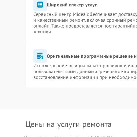
Широкий спектр услуг
Сервисный центр Midea обеспечивает доставку
и качественный ремонт, включая срочный ремон
онлайн. Также предоставляется постгарантий
техники
Оригинальные программные решение и
Использование официальных прошивок и инстр
пользовательскими данными: резервное копи
восстановление информации при необходимо
Цены на услуги ремонта