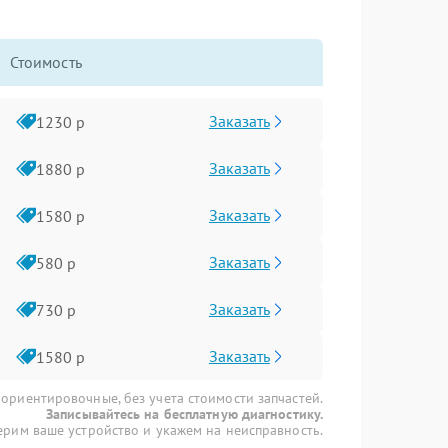
Стоимость
Заказать
1230 р
Заказать
1880 р
Заказать
1580 р
Заказать
580 р
Заказать
730 р
Заказать
1580 р
 ориентировочные, без учета стоимости запчастей.
Записывайтесь на бесплатную диагностику.
рим ваше устройство и укажем на неисправность.