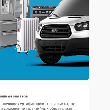
ванные мастера
прошедшие сертификацию специалисты, что
 и сохранение гарантийных обязательств