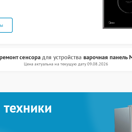
ны
ремонт сенсора
для устройства
варочная панель 
Цена актуальна на текущую дату 09.08.2026
 техники