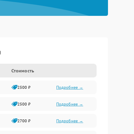
a
Стоимость
2500 ₽
Подробнее →
2500 ₽
Подробнее →
2700 ₽
Подробнее →