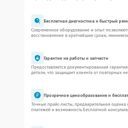
Бесплатная диагностика и быстрый рем
Современное оборудование и опыт позволяют 
восстановление в кратчайшие сроки, минимизи
Гарантия на работы и запчасти
Предоставляется документированная гаранти
детали, что защищает клиента от повторных н
Прозрачное ценообразование и бесплат
Точные прайс-листы, предварительная оценка 
платежей и возможность бесплатной консульта