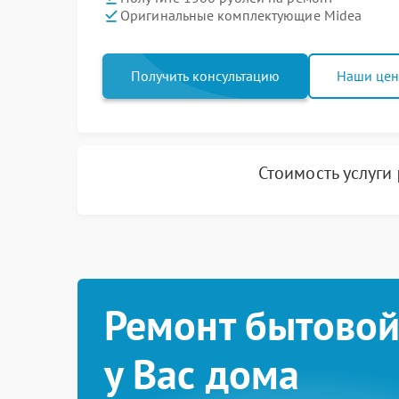
Оригинальные комплектующие Midea
Получить консультацию
Наши це
Стоимость услуги
Ремонт бытовой
у Вас дома