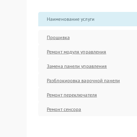
Наименование услуги
Прошивка
Ремонт модуля управления
Замена панели управления
Разблокировка варочной панели
Ремонт переключателя
Ремонт сенсора