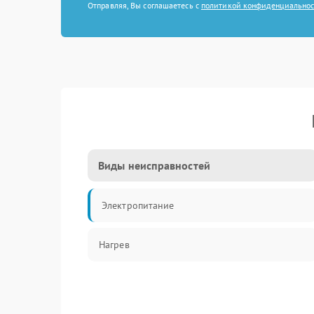
Отправляя, Вы соглашаетесь с
политикой конфиденциально
Виды неисправностей
Электропитание
Нагрев