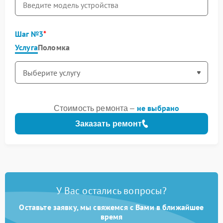
Шаг №3
Услуга
Поломка
не выбрано
Стоимость ремонта –
Заказать ремонт
У Вас остались вопросы?
Оставьте заявку, мы свяжемся с Вами в ближайшее
время