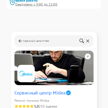
Время работы
Ежедневно с 9:00 до 21:00
Сервисный центр Midea
Сервисный центр Midea
Ремонт техники Midea
5,0
255 оценки