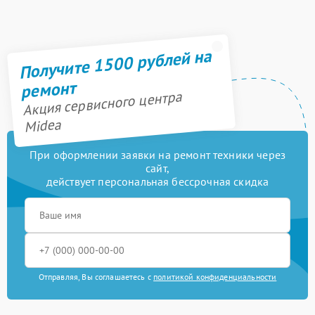
Получите 1500 рублей на
ремонт
Акция сервисного центра
Midea
При оформлении заявки на ремонт техники через
сайт,
действует персональная бессрочная скидка
Отправляя, Вы соглашаетесь с
политикой конфиденциальности