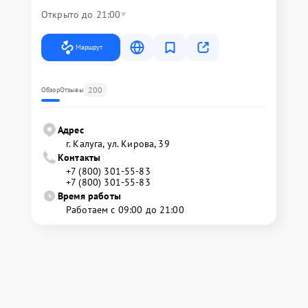
Открыто до 21:00
Маршрут
200
Обзор
Отзывы
Адрес
г. Калуга, ул. Кирова, 39
Контакты
+7 (800) 301-55-83
+7 (800) 301-55-83
Время работы
Работаем с 09:00 до 21:00