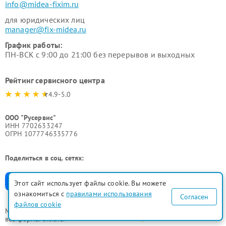
info@midea-fixim.ru
для юридических лиц
manager@fix-midea.ru
График работы:
ПН-ВСК с 9:00 до 21:00 без перерывов и выходных
Рейтинг сервисного центра
4.9-5.0
ООО "Русервис"
ИНН 7702633247
ОГРН 1077746335776
Поделиться в соц. сетях:
Этот сайт использует файлы cookie. Вы можете
ознакомиться с
правилами использования
Согласен
файлов cookie
Мы принимаем
все формы оплаты