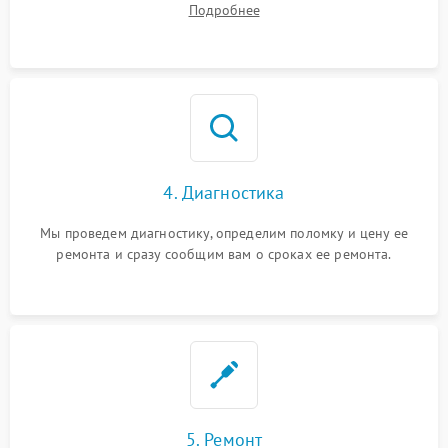
Подробнее
4. Диагностика
Мы проведем диагностику, определим поломку и цену ее
ремонта и сразу сообщим вам о сроках ее ремонта.
5. Ремонт