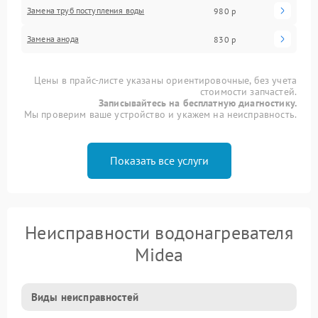
Замена труб поступления воды
980 р
Замена анода
830 р
Цены в прайс-листе указаны ориентировочные, без учета
стоимости запчастей.
Записывайтесь на бесплатную диагностику.
Мы проверим ваше устройство и укажем на неисправность.
Показать все услуги
Неисправности водонагревателя
Midea
Виды неисправностей