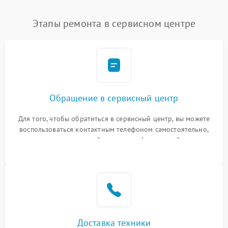
Этапы ремонта в сервисном центре
Обращение в сервисный центр
Для того, чтобы обратиться в сервисный центр, вы можете
воспользоваться контактным телефоном самостоятельно,
или оставить свой номер телефона на сайте
Доставка техники