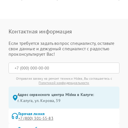
Контактная информация
Если требуется задать вопрос специалисту, оставьте
свои данные и дежурный специалист с радостью
проконсультирует Вас!
Отправляя заявку на ремонт техники Midea, Вы соглашаетесь с
Политикой конфиденциальности
Адрес сервисного центра Midea в Калуге:
г. Калуга, ул. Кирова, 39
Горячая линия
+7 (800) 301-55-83