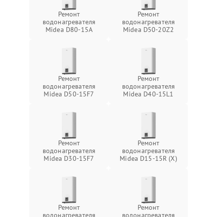
Ремонт
Ремонт
водонагревателя
водонагревателя
Midea D80-15A
Midea D50-20Z2
Ремонт
Ремонт
водонагревателя
водонагревателя
Midea D50-15F7
Midea D40-15L1
Ремонт
Ремонт
водонагревателя
водонагревателя
Midea D30-15F7
Midea D15-15R (X)
Ремонт
Ремонт
водонагревателя
водонагревателя