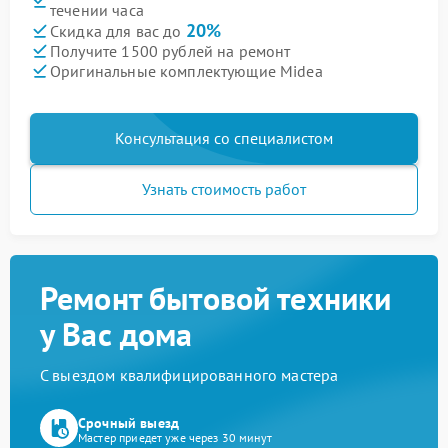
течении часа
20%
Скидка для вас до
Получите 1500 рублей на ремонт
Оригинальные комплектующие Midea
Консультация со специалистом
Узнать стоимость работ
Ремонт бытовой техники
у Вас дома
С выездом квалифицированного мастера
Срочный выезд
Мастер приедет уже через 30 минут