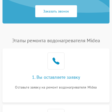
Заказать звонок
Этапы ремонта водонагревателя Midea
1. Вы оставляете заявку
Оставьте заявку на ремонт водонагревателя Midea