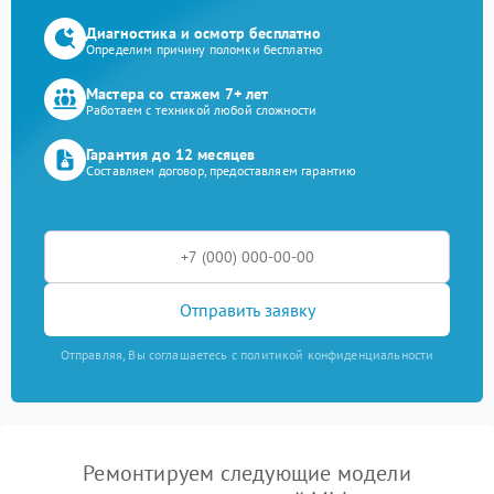
Диагностика и осмотр бесплатно
Определим причину поломки бесплатно
Мастера со стажем 7+ лет
Работаем с техникой любой сложности
Гарантия до 12 месяцев
Составляем договор, предоставляем гарантию
Отправить заявку
Отправляя, Вы соглашаетесь с политикой конфиденциальности
Ремонтируем следующие модели