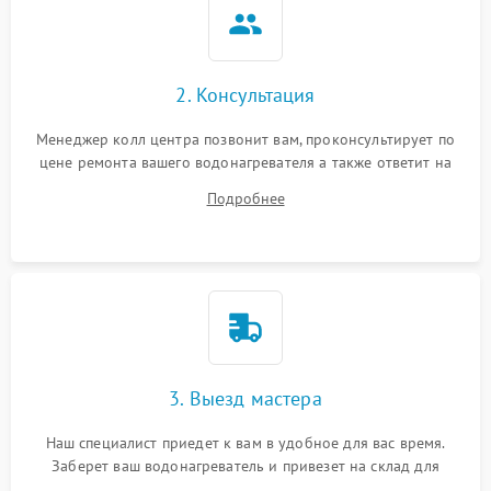
2. Консультация
Менеджер колл центра позвонит вам, проконсультирует по
цене ремонта вашего водонагревателя а также ответит на
все ваши вопросы.
Подробнее
3. Выезд мастера
Наш специалист приедет к вам в удобное для вас время.
Заберет ваш водонагреватель и привезет на склад для
диагностики.