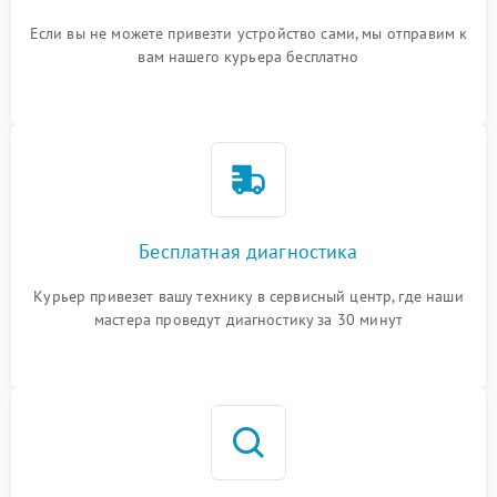
Если вы не можете привезти устройство сами, мы отправим к
вам нашего курьера бесплатно
Бесплатная диагностика
Курьер привезет вашу технику в сервисный центр, где наши
мастера проведут диагностику за 30 минут