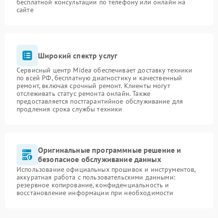
бесплатной консультации по телефону или онлайн на
сайте
Широкий спектр услуг
Сервисный центр Midea обеспечивает доставку техники
по всей РФ, бесплатную диагностику и качественный
ремонт, включая срочный ремонт. Клиенты могут
отслеживать статус ремонта онлайн. Также
предоставляется постгарантийное обслуживание для
продления срока службы техники
Оригинальные программные решение и
безопасное обслуживание данных
Использование официальных прошивок и инструментов,
аккуратная работа с пользовательскими данными:
резервное копирование, конфиденциальность и
восстановление информации при необходимости