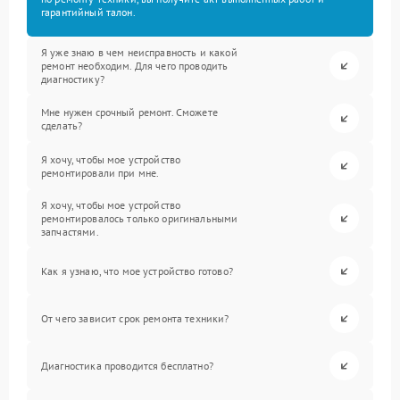
гарантийный талон.
Я уже знаю в чем неисправность и какой
ремонт необходим. Для чего проводить
диагностику?
Мне нужен срочный ремонт. Сможете
сделать?
Я хочу, чтобы мое устройство
ремонтировали при мне.
Я хочу, чтобы мое устройство
ремонтировалось только оригинальными
запчастями.
Как я узнаю, что мое устройство готово?
От чего зависит срок ремонта техники?
Диагностика проводится бесплатно?