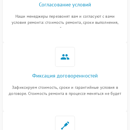
Согласование условий
Наши менеджеры перезвонят вам и согласуют с вами
условия ремонта: стоимость ремонта, сроки выполнения,
гарантийные условия
Фиксация договоренностей
Зафиксируем стоимость, сроки и гарантийные условия в
договоре. Стоимость ремонта в процессе меняться не будет