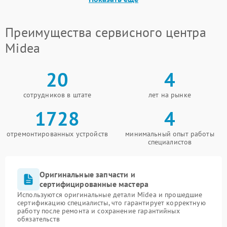
Преимущества сервисного центра
Midea
20
4
сотрудников в штате
лет на рынке
1728
4
отремонтированных устройств
минимальный опыт работы
специалистов
Оригинальные запчасти и
сертифицированные мастера
Используются оригинальные детали Midea и прошедшие
сертификацию специалисты, что гарантирует корректную
работу после ремонта и сохранение гарантийных
обязательств