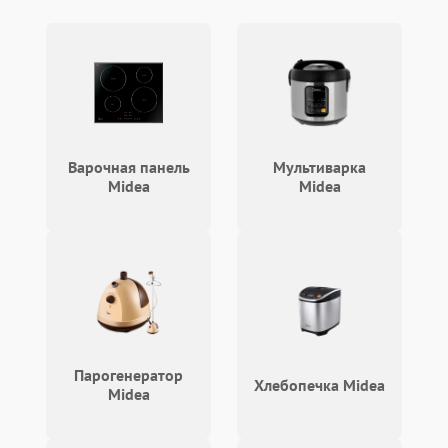
Варочная панель
Мультиварка
Midea
Midea
Парогенератор
Хлебопечка Midea
Midea