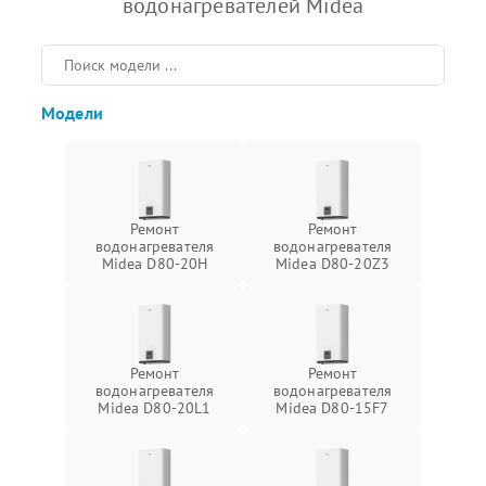
водонагревателей Midea
Модели
Ремонт
Ремонт
водонагревателя
водонагревателя
Midea D80-20Н
Midea D80-20Z3
Ремонт
Ремонт
водонагревателя
водонагревателя
Midea D80-20L1
Midea D80-15F7