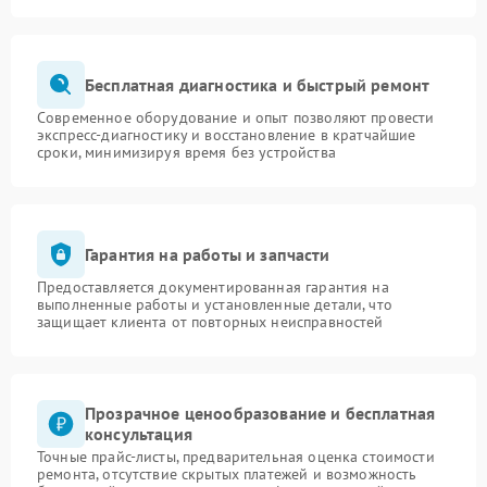
Бесплатная диагностика и быстрый ремонт
Современное оборудование и опыт позволяют провести
экспресс-диагностику и восстановление в кратчайшие
сроки, минимизируя время без устройства
Гарантия на работы и запчасти
Предоставляется документированная гарантия на
выполненные работы и установленные детали, что
защищает клиента от повторных неисправностей
Прозрачное ценообразование и бесплатная
консультация
Точные прайс-листы, предварительная оценка стоимости
ремонта, отсутствие скрытых платежей и возможность