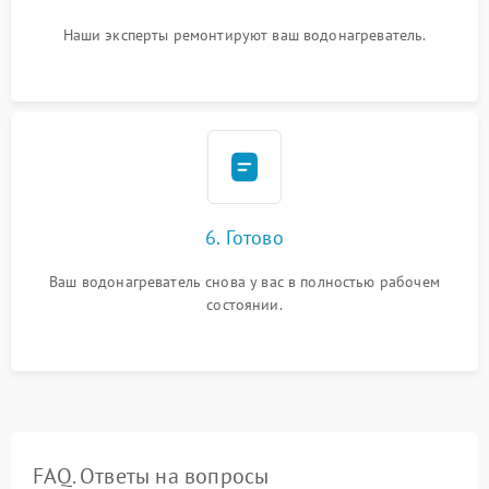
Наши эксперты ремонтируют ваш водонагреватель.
6. Готово
Ваш водонагреватель снова у вас в полностью рабочем
состоянии.
FAQ. Ответы на вопросы