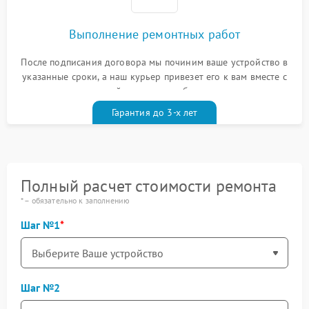
Выполнение ремонтных работ
После подписания договора мы починим ваше устройство в
указанные сроки, а наш курьер привезет его к вам вместе с
гарантийным талоном бесплатно
Гарантия до 3-х лет
Полный расчет стоимости ремонта
* – обязательно к заполнению
Шаг №1
Шаг №2