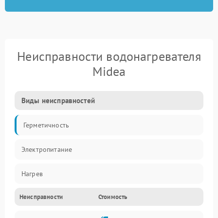
Неисправности водонагревателя
Midea
Виды неисправностей
Герметичность
Электропитание
Нагрев
Неисправности
Стоимость
Датчики