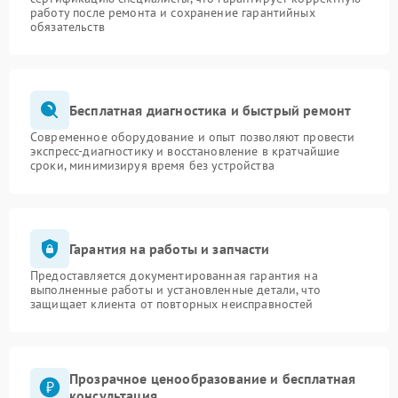
работу после ремонта и сохранение гарантийных
обязательств
Бесплатная диагностика и быстрый ремонт
Современное оборудование и опыт позволяют провести
экспресс-диагностику и восстановление в кратчайшие
сроки, минимизируя время без устройства
Гарантия на работы и запчасти
Предоставляется документированная гарантия на
выполненные работы и установленные детали, что
защищает клиента от повторных неисправностей
Прозрачное ценообразование и бесплатная
консультация