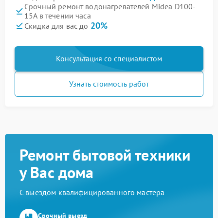
Срочный ремонт водонагревателей Midea D100-
15A в течении часа
20%
Скидка для вас до
Консультация со специалистом
Узнать стоимость работ
Ремонт бытовой техники
у Вас дома
С выездом квалифицированного мастера
Срочный выезд