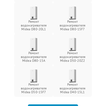
Ремонт
Ремонт
водонагревателя
водонагревателя
Midea D80-20L1
Midea D80-15F7
Ремонт
Ремонт
водонагревателя
водонагревателя
Midea D80-15A
Midea D50-20Z2
Ремонт
Ремонт
водонагревателя
водонагревателя
Midea D50-15F7
Midea D40-15L1