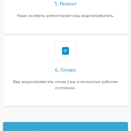
5. Ремонт
Наши эксперты ремонтируют ваш водонагреватель.
6. Готово
Ваш водонагреватель снова у вас в полностью рабочем
состоянии.