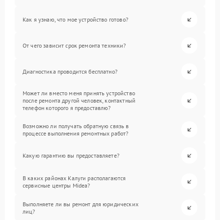
Как я узнаю, что мое устройство готово?
От чего зависит срок ремонта техники?
Диагностика проводится бесплатно?
Может ли вместо меня принять устройство
после ремонта другой человек, контактный
телефон которого я предоставлю?
Возможно ли получать обратную связь в
процессе выполнения ремонтных работ?
Какую гарантию вы предоставляете?
В каких районах Калуги располагаются
сервисные центры Midea?
Выполняете ли вы ремонт для юридических
лиц?