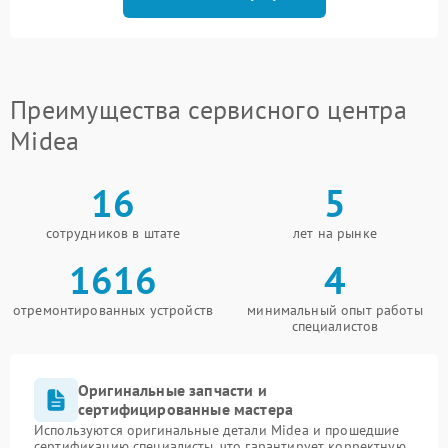
Преимущества сервисного центра
Midea
16
5
сотрудников в штате
лет на рынке
1616
4
отремонтированных устройств
минимальный опыт работы
специалистов
Оригинальные запчасти и
сертифицированные мастера
Используются оригинальные детали Midea и прошедшие
сертификацию специалисты, что гарантирует корректную