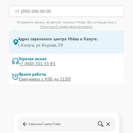
Отправляя заявку на ремонт техники Midea, Вы соглашаетесь с
Политикой конфиденциальности
Адрес сервисного центра Midea в Калуге:
г. Калуга, ул. Кирова, 39
Горячая линия
+7 (800) 301-55-83
Время работы
Ежедневно с 9:00 до 21:00
Сервисный центр Midea