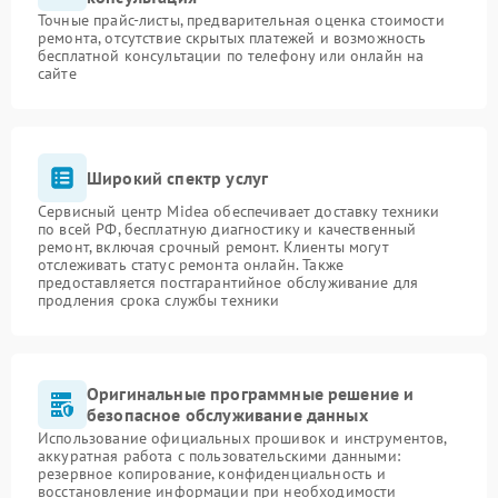
Точные прайс-листы, предварительная оценка стоимости
ремонта, отсутствие скрытых платежей и возможность
бесплатной консультации по телефону или онлайн на
сайте
Широкий спектр услуг
Сервисный центр Midea обеспечивает доставку техники
по всей РФ, бесплатную диагностику и качественный
ремонт, включая срочный ремонт. Клиенты могут
отслеживать статус ремонта онлайн. Также
предоставляется постгарантийное обслуживание для
продления срока службы техники
Оригинальные программные решение и
безопасное обслуживание данных
Использование официальных прошивок и инструментов,
аккуратная работа с пользовательскими данными:
резервное копирование, конфиденциальность и
восстановление информации при необходимости