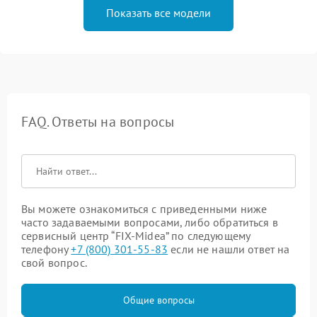
Показать все модели
FAQ. Ответы на вопросы
Вы можете ознакомиться с приведенными ниже
часто задаваемыми вопросами, либо обратиться в
сервисный центр “FIX-Midea” по следующему
телефону
+7 (800) 301-55-83
если не нашли ответ на
свой вопрос.
Общие вопросы