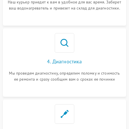
Наш курьер приедет к вам в удобное для вас время. Заберет
ваш водонагреватель и привезет на склад для диагностики.
4. Диагностика
Мы проведем диагностику, определим поломку и стоимость
ее ремонта и сразу сообщим вам о сроках ее починки