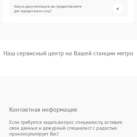
Какую документацию вы предоставляете
для юридических лиц?
Наш сервисный центр на Вашей станции метро
Контактная информация
Если требуется задать вопрос специалисту, оставьте
свои данные и дежурный специалист с радостью
проконсультирует Вас!