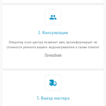
2. Консультация
Оператор колл центра позвонит вам, проинформирует по
стоимости ремонта вашего водонагревателя а также ответит
на все ваши вопросы.
Подробнее
3. Выезд мастера