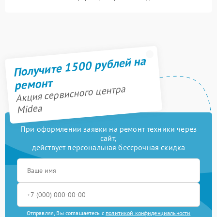
Получите 1500 рублей на
ремонт
Акция сервисного центра
Midea
При оформлении заявки на ремонт техники через
сайт,
действует персональная бессрочная скидка
Отправляя, Вы соглашаетесь с
политикой конфиденциальности