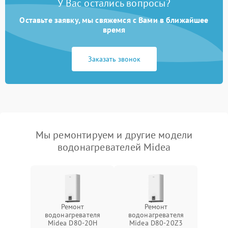
У Вас остались вопросы?
Оставьте заявку, мы свяжемся с Вами в ближайшее
время
Заказать звонок
Мы ремонтируем и другие модели
водонагревателей Midea
Ремонт
Ремонт
водонагревателя
водонагревателя
Midea D80-20Н
Midea D80-20Z3