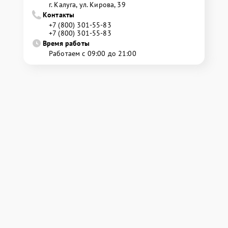
г. Калуга, ул. Кирова, 39
Контакты
+7 (800) 301-55-83
+7 (800) 301-55-83
Время работы
Работаем с 09:00 до 21:00