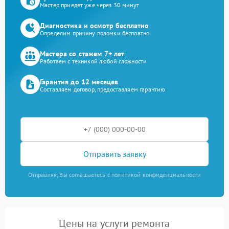
Мастер приедет уже через 30 минут
Диагностика и осмотр бесплатно
Определим причину поломки бесплатно
Мастера со стажем 7+ лет
Работаем с техникой любой сложности
Гарантия до 12 месяцев
Составляем договор, предоставляем гарантию
Отправить заявку
Отправляя, Вы соглашаетесь с политикой конфиденциальности
Цены на услуги ремонта