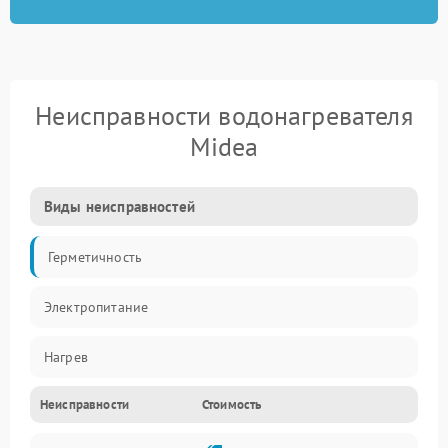
Неисправности водонагревателя
Midea
Виды неисправностей
Герметичность
Электропитание
Нагрев
Неисправности
Стоимость
Датчики