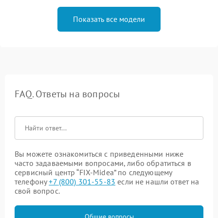
Показать все модели
FAQ. Ответы на вопросы
Вы можете ознакомиться с приведенными ниже
часто задаваемыми вопросами, либо обратиться в
сервисный центр “FIX-Midea” по следующему
телефону
+7 (800) 301-55-83
если не нашли ответ на
свой вопрос.
Общие вопросы