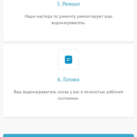
5. Ремонт
Наши мастера по ремонту ремонтируют ваш
водонагреватель.
6. Готово
Ваш водонагреватель снова у вас в полностью рабочем
состоянии.