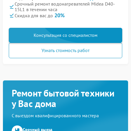
Срочный ремонт водонагревателей Midea D40-
15L1 в течении часа
20%
Скидка для вас до
Консультация со специалистом
Узнать стоимость работ
Ремонт бытовой техники
у Вас дома
С выездом квалифицированного мастера
Срочный выезд