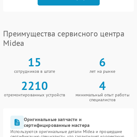
Преимущества сервисного центра
Midea
15
6
сотрудников в штате
лет на рынке
2210
4
отремонтированных устройств
минимальный опыт работы
специалистов
Оригинальные запчасти и
сертифицированные мастера
Используются оригинальные детали Midea и прошедшие
сертификацию специалисты, что гарантирует корректную