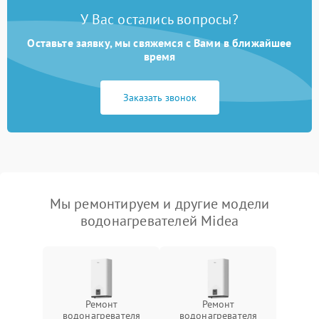
У Вас остались вопросы?
Оставьте заявку, мы свяжемся с Вами в ближайшее
время
Заказать звонок
Мы ремонтируем и другие модели
водонагревателей Midea
Ремонт
Ремонт
водонагревателя
водонагревателя