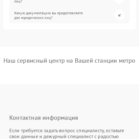
лиц?
Какую документацию вы предоставляете
для юридических лиц?
Наш сервисный центр на Вашей станции метро
Контактная информация
Если требуется задать вопрос специалисту, оставьте
свои данные и дежурный специалист с радостью