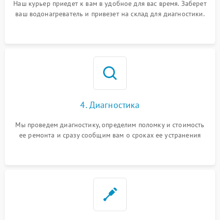
Наш курьер приедет к вам в удобное для вас время. Заберет
ваш водонагреватель и привезет на склад для диагностики.
4. Диагностика
Мы проведем диагностику, определим поломку и стоимость
ее ремонта и сразу сообщим вам о сроках ее устранения