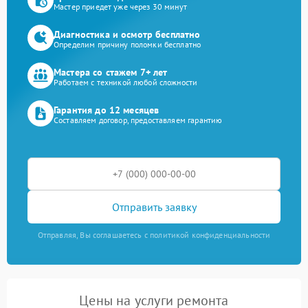
Мастер приедет уже через 30 минут
Диагностика и осмотр бесплатно
Определим причину поломки бесплатно
Мастера со стажем 7+ лет
Работаем с техникой любой сложности
Гарантия до 12 месяцев
Составляем договор, предоставляем гарантию
Отправить заявку
Отправляя, Вы соглашаетесь с политикой конфиденциальности
Цены на услуги ремонта