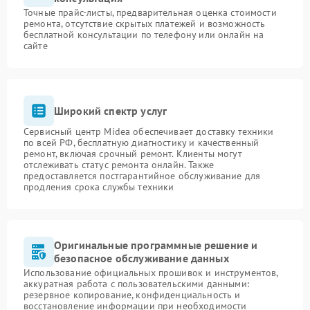
Точные прайс-листы, предварительная оценка стоимости
ремонта, отсутствие скрытых платежей и возможность
бесплатной консультации по телефону или онлайн на
сайте
Широкий спектр услуг
Сервисный центр Midea обеспечивает доставку техники
по всей РФ, бесплатную диагностику и качественный
ремонт, включая срочный ремонт. Клиенты могут
отслеживать статус ремонта онлайн. Также
предоставляется постгарантийное обслуживание для
продления срока службы техники
Оригинальные программные решение и
безопасное обслуживание данных
Использование официальных прошивок и инструментов,
аккуратная работа с пользовательскими данными:
резервное копирование, конфиденциальность и
восстановление информации при необходимости