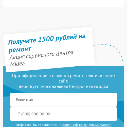
Получите 1500 рублей на
ремонт
Акция сервисного центра
Midea
При оформлении заявки на ремонт техники через
сайт,
действует персональная бессрочная скидка
Отправляя, Вы соглашаетесь с
политикой конфиденциальности