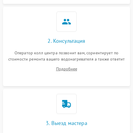
2. Консультация
Оператор колл центра позвонит вам, сориентирует по
стоимости ремонта вашего водонагревателя а также ответит
на все ваши вопросы.
Подробнее
3. Выезд мастера