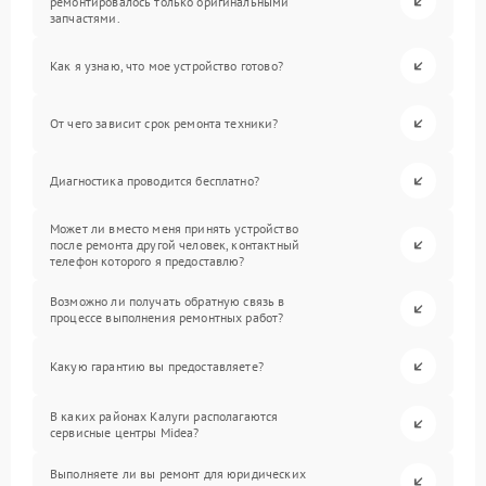
ремонтировалось только оригинальными
запчастями.
Как я узнаю, что мое устройство готово?
От чего зависит срок ремонта техники?
Диагностика проводится бесплатно?
Может ли вместо меня принять устройство
после ремонта другой человек, контактный
телефон которого я предоставлю?
Возможно ли получать обратную связь в
процессе выполнения ремонтных работ?
Какую гарантию вы предоставляете?
В каких районах Калуги располагаются
сервисные центры Midea?
Выполняете ли вы ремонт для юридических