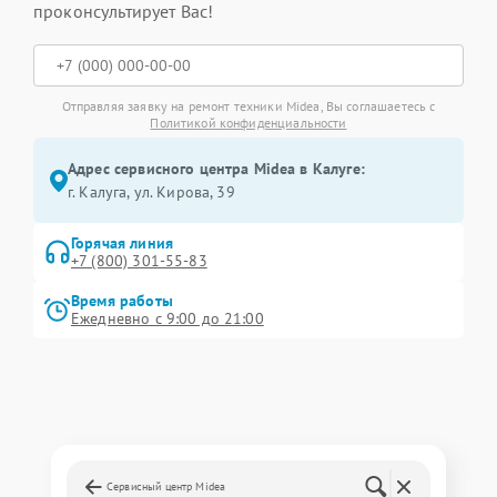
проконсультирует Вас!
Отправляя заявку на ремонт техники Midea, Вы соглашаетесь с
Политикой конфиденциальности
Адрес сервисного центра Midea в Калуге:
г. Калуга, ул. Кирова, 39
Горячая линия
+7 (800) 301-55-83
Время работы
Ежедневно с 9:00 до 21:00
Сервисный центр Midea