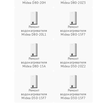
Midea D80-20Н
Midea D80-20Z3
Ремонт
Ремонт
водонагревателя
водонагревателя
Midea D80-20L1
Midea D80-15F7
Ремонт
Ремонт
водонагревателя
водонагревателя
Midea D80-15A
Midea D50-20Z2
Ремонт
Ремонт
водонагревателя
водонагревателя
Midea D50-15F7
Midea D30-15F7