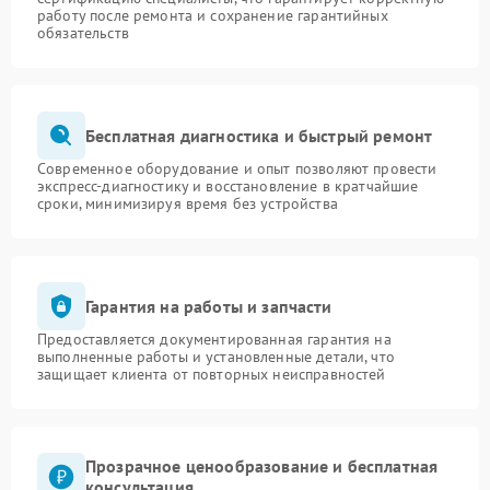
работу после ремонта и сохранение гарантийных
обязательств
Бесплатная диагностика и быстрый ремонт
Современное оборудование и опыт позволяют провести
экспресс-диагностику и восстановление в кратчайшие
сроки, минимизируя время без устройства
Гарантия на работы и запчасти
Предоставляется документированная гарантия на
выполненные работы и установленные детали, что
защищает клиента от повторных неисправностей
Прозрачное ценообразование и бесплатная
консультация