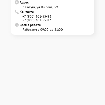
Адрес
г. Калуга, ул. Кирова, 39
Контакты
+7 (800) 301-55-83
+7 (800) 301-55-83
Время работы
Работаем с 09:00 до 21:00