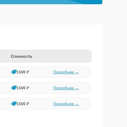
a
Стоимость
1500 ₽
Подробнее →
1500 ₽
Подробнее →
1500 ₽
Подробнее →