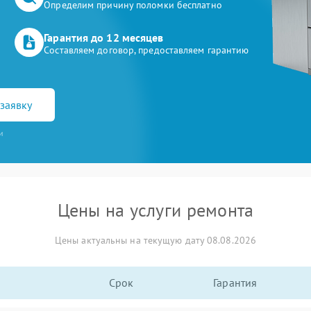
Определим причину поломки бесплатно
Гарантия до 12 месяцев
Составляем договор, предоставляем гарантию
заявку
и
Цены на услуги ремонта
Цены актуальны на текущую дату 08.08.2026
Срок
Гарантия