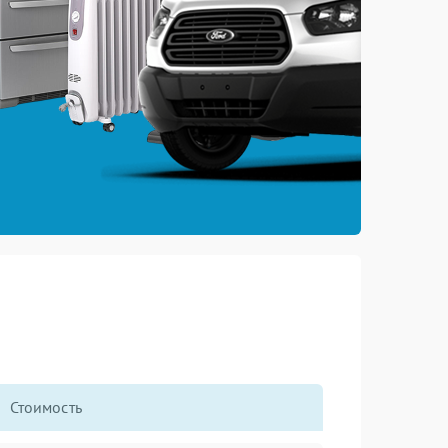
Стоимость