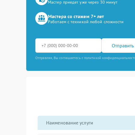
Мастер приедет уже через 30 минут
Мастера со стажем 7+ лет
Работаем с техникой любой сложности
Отправить 
Отправляя, Вы соглашаетесь с политикой конфиденциальност
Наименование услуги