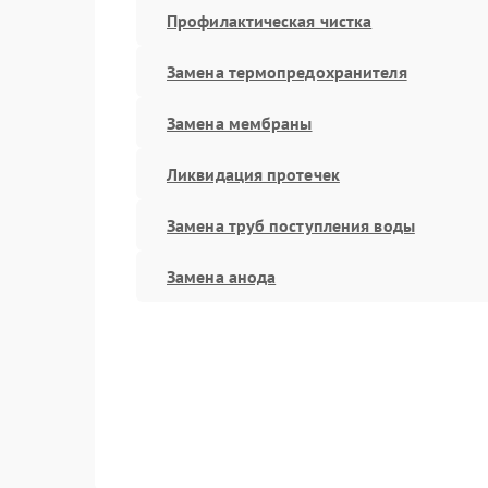
Профилактическая чистка
Замена термопредохранителя
Замена мембраны
Ликвидация протечек
Замена труб поступления воды
Замена анода