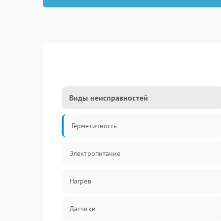
Виды неисправностей
Герметичность
Электропитание
Нагрев
Датчики