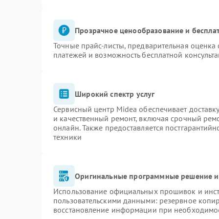
Прозрачное ценообразование и бесплат
Точные прайс-листы, предварительная оценка 
платежей и возможность бесплатной консульта
Широкий спектр услуг
Сервисный центр Midea обеспечивает доставку
и качественный ремонт, включая срочный ремон
онлайн. Также предоставляется постгарантий
техники
Оригинальные программные решение и
Использование официальных прошивок и инстр
пользовательскими данными: резервное копи
восстановление информации при необходимо