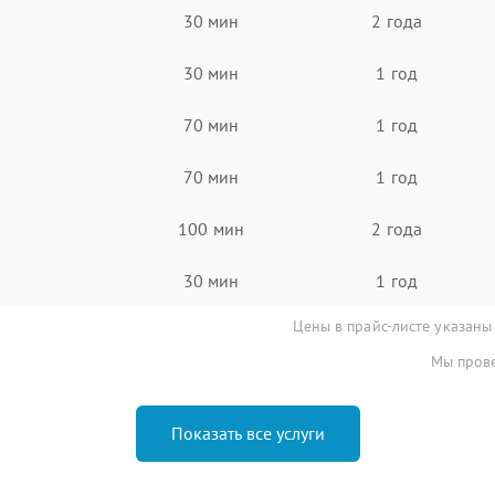
30 мин
2 года
30 мин
1 год
70 мин
1 год
70 мин
1 год
100 мин
2 года
30 мин
1 год
Цены в прайс-листе указаны
Мы прове
Показать все услуги