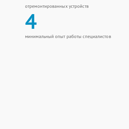
отремонтированных устройств
4
минимальный опыт работы специалистов