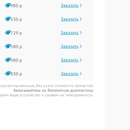
Заказать
980 р
Заказать
330 р
Заказать
729 р
Заказать
580 р
Заказать
980 р
Заказать
830 р
 ориентировочные, без учета стоимости запчастей.
Записывайтесь на бесплатную диагностику.
рим ваше устройство и укажем на неисправность.