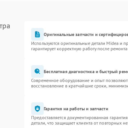
тра
Оригинальные запчасти и сертифициро
Используются оригинальные детали Midea и 
гарантирует корректную работу после ремонта
Бесплатная диагностика и быстрый рем
Современное оборудование и опыт позволяют 
восстановление в кратчайшие сроки, минимизи
Гарантия на работы и запчасти
Предоставляется документированная гаранти
детали, что защищает клиента от повторных н