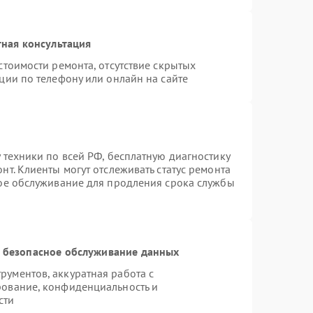
ная консультация
стоимости ремонта, отсутствие скрытых
ции по телефону или онлайн на сайте
 техники по всей РФ, бесплатную диагностику
т. Клиенты могут отслеживать статус ремонта
ное обслуживание для продления срока службы
 безопасное обслуживание данных
ументов, аккуратная работа с
рование, конфиденциальность и
сти