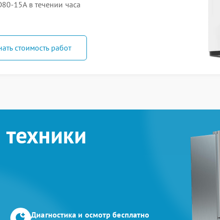
80-15A в течении часа
нать стоимость работ
 техники
Диагностика и осмотр бесплатно