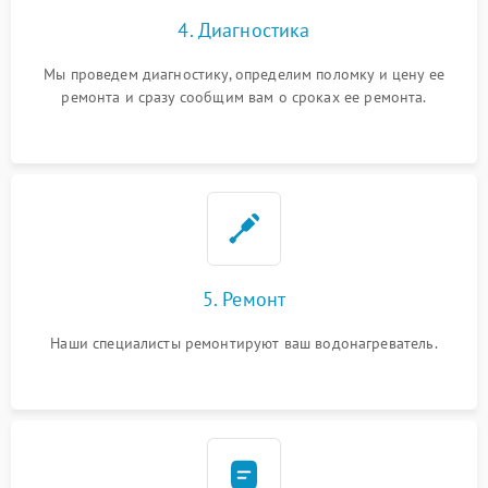
4. Диагностика
Мы проведем диагностику, определим поломку и цену ее
ремонта и сразу сообщим вам о сроках ее ремонта.
5. Ремонт
Наши специалисты ремонтируют ваш водонагреватель.