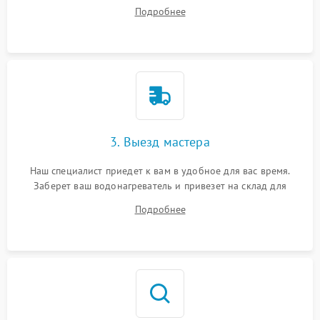
все ваши вопросы.
Подробнее
3. Выезд мастера
Наш специалист приедет к вам в удобное для вас время.
Заберет ваш водонагреватель и привезет на склад для
диагностики.
Подробнее