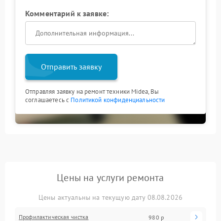
Комментарий к заявке:
Отправить заявку
Отправляя заявку на ремонт техники Midea, Вы
соглашаетесь с
Политикой конфиденциальности
Цены на услуги ремонта
Цены актуальны на текущую дату 08.08.2026
Профилактическая чистка
980 р