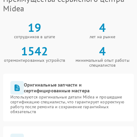
Midea
19
4
сотрудников в штате
лет на рынке
1542
4
отремонтированных устройств
минимальный опыт работы
специалистов
Оригинальные запчасти и
сертифицированные мастера
Используются оригинальные детали Midea и прошедшие
сертификацию специалисты, что гарантирует корректную
работу после ремонта и сохранение гарантийных
обязательств