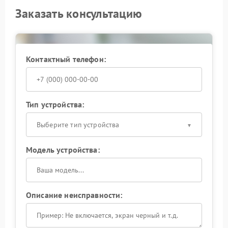
Заказать консультацию
Контактный телефон:
Тип устройства:
Выберите тип устройства
Модель устройства:
Описание неисправности: