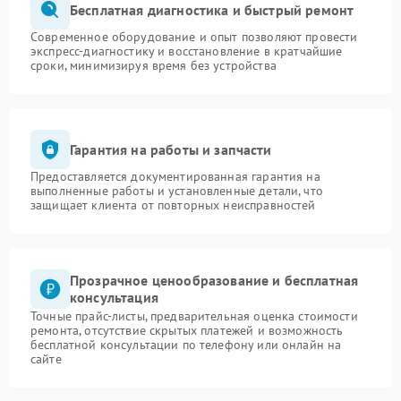
Бесплатная диагностика и быстрый ремонт
Современное оборудование и опыт позволяют провести
экспресс-диагностику и восстановление в кратчайшие
сроки, минимизируя время без устройства
Гарантия на работы и запчасти
Предоставляется документированная гарантия на
выполненные работы и установленные детали, что
защищает клиента от повторных неисправностей
Прозрачное ценообразование и бесплатная
консультация
Точные прайс-листы, предварительная оценка стоимости
ремонта, отсутствие скрытых платежей и возможность
бесплатной консультации по телефону или онлайн на
сайте