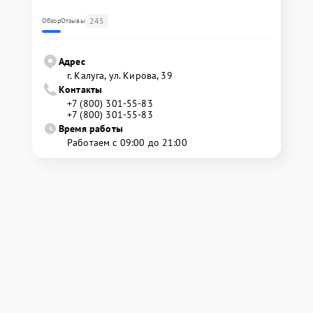
245
Обзор
Отзывы
Адрес
г. Калуга, ул. Кирова, 39
Контакты
+7 (800) 301-55-83
+7 (800) 301-55-83
Время работы
Работаем с 09:00 до 21:00