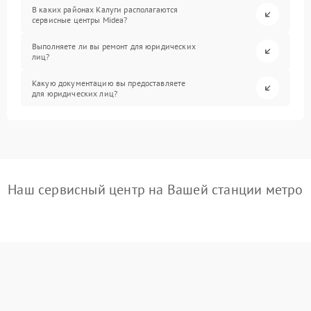
В каких районах Калуги располагаются
сервисные центры Midea?
Выполняете ли вы ремонт для юридических
лиц?
Какую документацию вы предоставляете
для юридических лиц?
Наш сервисный центр на Вашей станции метро