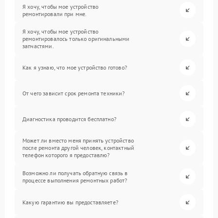
Я хочу, чтобы мое устройство
ремонтировали при мне.
Я хочу, чтобы мое устройство
ремонтировалось только оригинальными
запчастями.
Как я узнаю, что мое устройство готово?
От чего зависит срок ремонта техники?
Диагностика проводится бесплатно?
Может ли вместо меня принять устройство
после ремонта другой человек, контактный
телефон которого я предоставлю?
Возможно ли получать обратную связь в
процессе выполнения ремонтных работ?
Какую гарантию вы предоставляете?