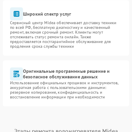
Широкий спектр услуг
Сервисный центр Midea обеспечивает доставку техники
по всей РФ, бесплатную диагностику и качественный
ремонт, включая срочный ремонт. Клиенты могут
отслеживать статус ремонта онлайн. Также
предоставляется постгарантийное обслуживание для
продления срока службы техники
Оригинальные программные решение и
безопасное обслуживание данных
Использование официальных прошивок и инструментов,
аккуратная работа с пользовательскими данными:
резервное копирование, конфиденциальность и
восстановление информации при необходимости
Этапы ремонта водонагревателя Midea