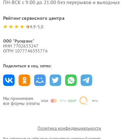
ПН-ВСК с 9:00 до 21:00 без перерывов и выходных
Рейтинг сервисного центра
4.9-5.0
ООО "Русервис"
ИНН 7702633247
ОГРН 1077746335776
Поделиться в соц. сетях:
Мы принимаем
все формы оплаты
Политика конфиденциальности
Вся информация на сайте носит исключительно справочный характер.