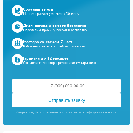
Срочный выезд
Мастер приедет уже через 30 минут
Диагностика и осмотр бесплатно
Определим причину поломки бесплатно
Мастера со стажем 7+ лет
Работаем с техникой любой сложности
Гарантия до 12 месяцев
Составляем договор, предоставляем гарантию
Отправить заявку
Отправляя, Вы соглашаетесь с политикой конфиденциальности