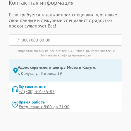
Контактная информация
Если требуется задать вопрос специалисту, оставьте
свои данные и дежурный специалист с радостью
проконсультирует Вас!
Отправляя заявку на ремонт техники Midea, Вы соглашаетесь с
Политикой конфиденциальности
Адрес сервисного центра Midea в Калуге:
г. Калуга, ул. Кирова, 39
Горячая линия
+7 (800) 301-55-83
Время работы
Ежедневно с 9:00 до 21:00