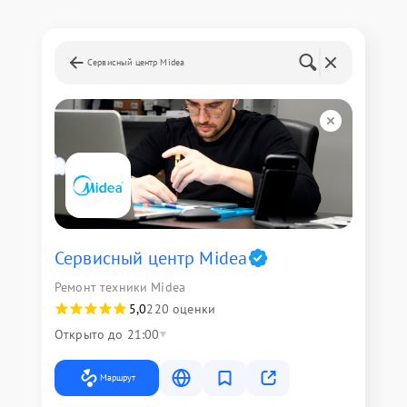
Сервисный центр Midea
Сервисный центр Midea
Ремонт техники Midea
5,0
220 оценки
Открыто до 21:00
Маршрут