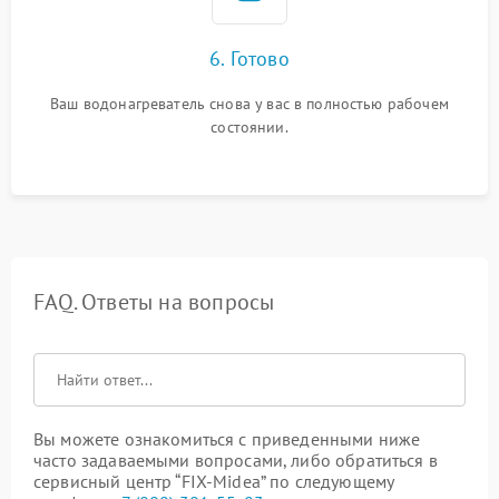
6. Готово
Ваш водонагреватель снова у вас в полностью рабочем
состоянии.
FAQ. Ответы на вопросы
Вы можете ознакомиться с приведенными ниже
часто задаваемыми вопросами, либо обратиться в
сервисный центр “FIX-Midea” по следующему