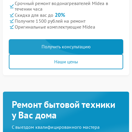
Срочный ремонт водонагревателей Midea в
течении часа
20%
Скидка для вас до
Получите 1500 рублей на ремонт
Оригинальные комплектующие Midea
Получить консультацию
Наши цены
Ремонт бытовой техники
у Вас дома
С выездом квалифицированного мастера