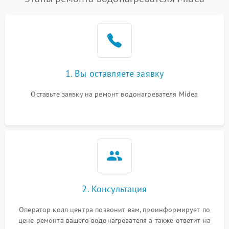
1. Вы оставляете заявку
Оставьте заявку на ремонт водонагревателя Midea
2. Консультация
Оператор колл центра позвонит вам, проинформирует по
цене ремонта вашего водонагревателя а также ответит на