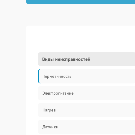
Виды неисправностей
Герметичность
Электропитание
Нагрев
Датчики