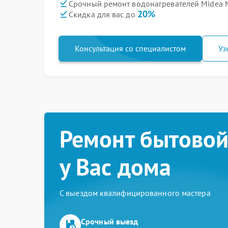
Срочный ремонт водонагревателей Midea 
20%
Скидка для вас до
Консультация со специалистом
Уз
Ремонт бытовой
у Вас дома
С выездом квалифицированного мастера
Срочный выезд