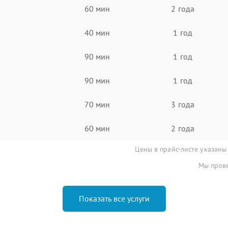
60 мин
2 года
40 мин
1 год
90 мин
1 год
90 мин
1 год
70 мин
3 года
60 мин
2 года
Цены в прайс-листе указаны
Мы прове
Показать все услуги