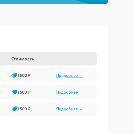
a
Стоимость
1500 ₽
Подробнее →
1500 ₽
Подробнее →
1500 ₽
Подробнее →