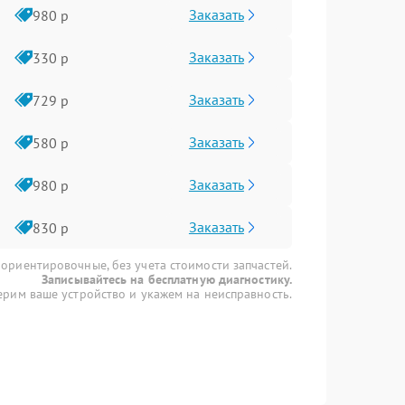
Заказать
980 р
Заказать
330 р
Заказать
729 р
Заказать
580 р
Заказать
980 р
Заказать
830 р
 ориентировочные, без учета стоимости запчастей.
Записывайтесь на бесплатную диагностику.
рим ваше устройство и укажем на неисправность.