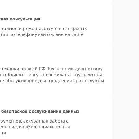
ная консультация
стоимости ремонта, отсутствие скрытых
ции по телефону или онлайн на сайте
 техники по всей РФ, бесплатную диагностику
т. Клиенты могут отслеживать статус ремонта
ное обслуживание для продления срока службы
 безопасное обслуживание данных
ументов, аккуратная работа с
рование, конфиденциальность и
сти