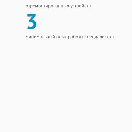
отремонтированных устройств
3
минимальный опыт работы специалистов