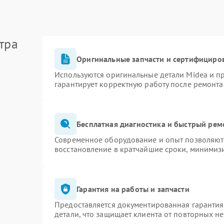
тра
Оригинальные запчасти и сертифициро
Используются оригинальные детали Midea и 
гарантирует корректную работу после ремонта
Бесплатная диагностика и быстрый рем
Современное оборудование и опыт позволяют 
восстановление в кратчайшие сроки, минимизи
Гарантия на работы и запчасти
Предоставляется документированная гаранти
детали, что защищает клиента от повторных н