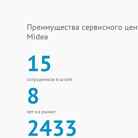
Преимущества сервисного цен
Midea
15
сотрудников в штате
8
лет на рынке
2433