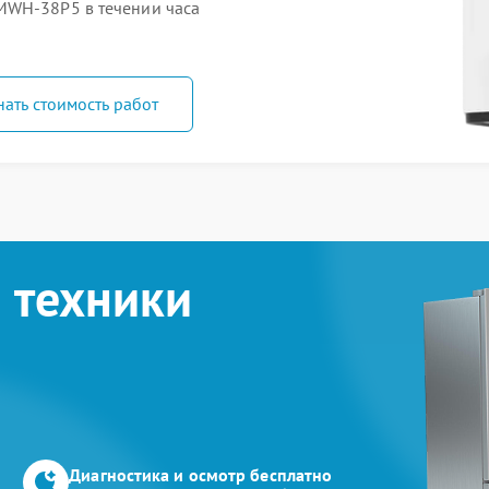
MWH-38P5 в течении часа
нать стоимость работ
 техники
Диагностика и осмотр бесплатно