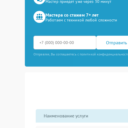
Мастер приедет уже через 30 минут
Мастера со стажем 7+ лет
Работаем с техникой любой сложности
Отправить 
Отправляя, Вы соглашаетесь с политикой конфиденциальност
Наименование услуги