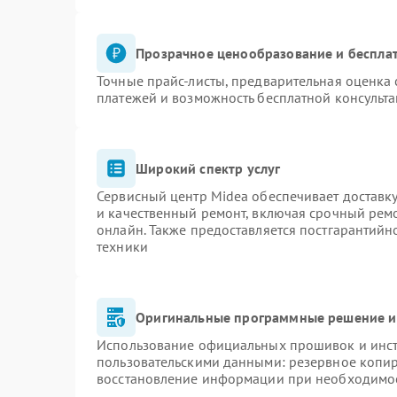
Прозрачное ценообразование и бесплат
Точные прайс-листы, предварительная оценка 
платежей и возможность бесплатной консульта
Широкий спектр услуг
Сервисный центр Midea обеспечивает доставку
и качественный ремонт, включая срочный ремон
онлайн. Также предоставляется постгарантий
техники
Оригинальные программные решение и
Использование официальных прошивок и инстр
пользовательскими данными: резервное копи
восстановление информации при необходимо