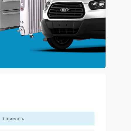
Стоимость