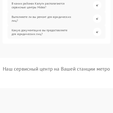
В каких районах Калуги располагаются
сервисные центры Midea?
Выполняете ли вы ремонт для юридических
лиц?
Какую документацию вы предоставляете
для юридических лиц?
Наш сервисный центр на Вашей станции метро