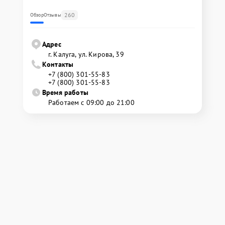
260
Обзор
Отзывы
Адрес
г. Калуга, ул. Кирова, 39
Контакты
+7 (800) 301-55-83
+7 (800) 301-55-83
Время работы
Работаем с 09:00 до 21:00