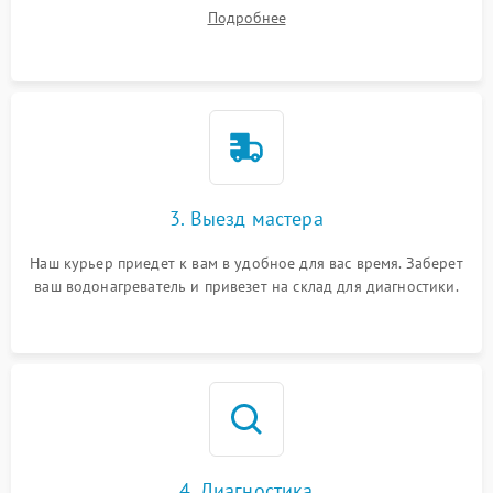
на все ваши вопросы.
Подробнее
3. Выезд мастера
Наш курьер приедет к вам в удобное для вас время. Заберет
ваш водонагреватель и привезет на склад для диагностики.
4. Диагностика