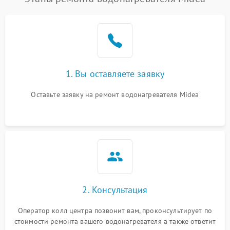
1. Вы оставляете заявку
Оставьте заявку на ремонт водонагревателя Midea
2. Консультация
Оператор колл центра позвонит вам, проконсультирует по
стоимости ремонта вашего водонагревателя а также ответит