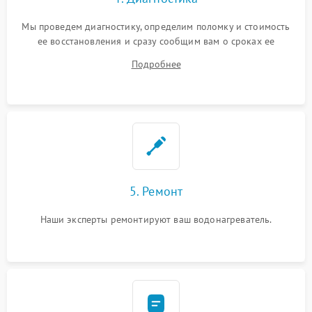
Мы проведем диагностику, определим поломку и стоимость
ее восстановления и сразу сообщим вам о сроках ее
ремонта.
Подробнее
5. Ремонт
Наши эксперты ремонтируют ваш водонагреватель.