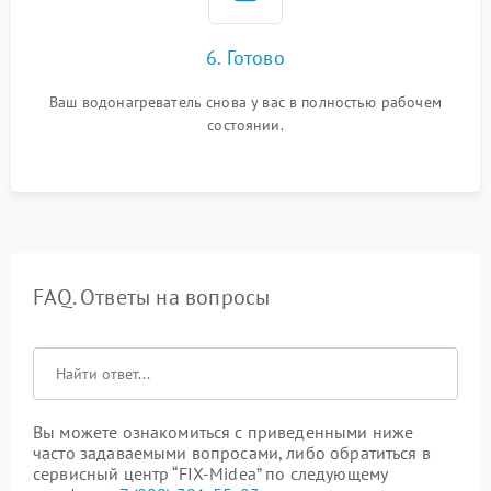
6. Готово
Ваш водонагреватель снова у вас в полностью рабочем
состоянии.
FAQ. Ответы на вопросы
Вы можете ознакомиться с приведенными ниже
часто задаваемыми вопросами, либо обратиться в
сервисный центр “FIX-Midea” по следующему