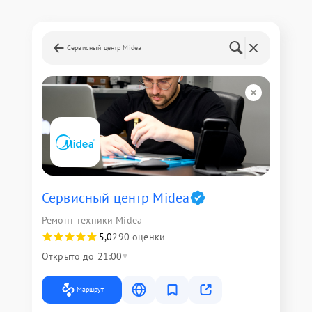
Сервисный центр Midea
Сервисный центр Midea
Ремонт техники Midea
5,0
290 оценки
Открыто до 21:00
Маршрут