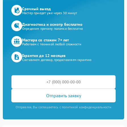
Срочный выезд
Мастер приедет уже через 30 минут
Диагностика и осмотр бесплатно
Определим причину поломки бесплатно
Мастера со стажем 7+ лет
Работаем с техникой любой сложности
Гарантия до 12 месяцев
Составляем договор, предоставляем гарантию
Отправить заявку
Отправляя, Вы соглашаетесь с политикой конфиденциальности