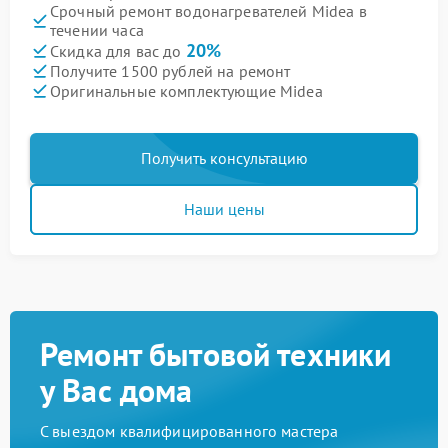
Срочный ремонт водонагревателей Midea в
течении часа
20%
Скидка для вас до
Получите 1500 рублей на ремонт
Оригинальные комплектующие Midea
Получить консультацию
Наши цены
Ремонт бытовой техники
у Вас дома
С выездом квалифицированного мастера