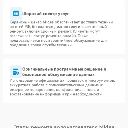
Широкий спектр услуг
Сервисный центр Midea обеспечивает доставку техники
по всей РФ, бесплатную диагностику и качественный
ремонт, включая срочный ремонт. Клиенты могут
отслеживать статус ремонта онлайн. Также
предоставляется постгарантийное обслуживание для
продления срока службы техники
Оригинальные программные решение и
безопасное обслуживание данных
Использование официальных прошивок и инструментов,
аккуратная работа с пользовательскими данными:
резервное копирование, конфиденциальность и
восстановление информации при необходимости
Этапы ремонта водонагревателя Midea