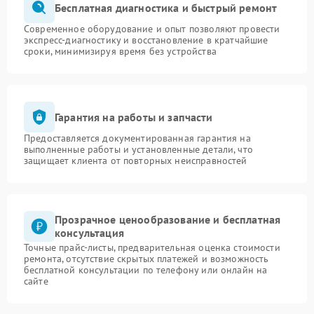
Бесплатная диагностика и быстрый ремонт
Современное оборудование и опыт позволяют провести
экспресс-диагностику и восстановление в кратчайшие
сроки, минимизируя время без устройства
Гарантия на работы и запчасти
Предоставляется документированная гарантия на
выполненные работы и установленные детали, что
защищает клиента от повторных неисправностей
Прозрачное ценообразование и бесплатная
консультация
Точные прайс-листы, предварительная оценка стоимости
ремонта, отсутствие скрытых платежей и возможность
бесплатной консультации по телефону или онлайн на
сайте