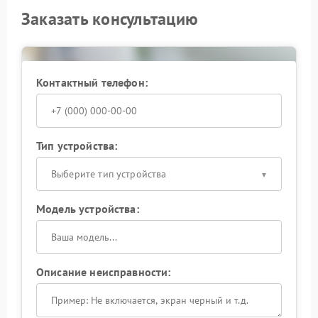
Заказать консультацию
Контактный телефон:
Тип устройства:
Выберите тип устройства
Модель устройства:
Описание неисправности: