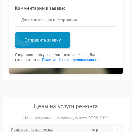
Комментарий к заявке:
Отправить заявку
Отправляя заявку на ремонт техники Midea, Вы
соглашаетесь с
Политикой конфиденциальности
Цены на услуги ремонта
Цены актуальны на текущую дату 07.08.2026
Профилактическая чистка
980 р