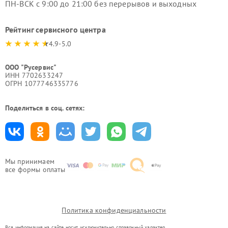
ПН-ВСК с 9:00 до 21:00 без перерывов и выходных
Рейтинг сервисного центра
4.9-5.0
ООО "Русервис"
ИНН 7702633247
ОГРН 1077746335776
Поделиться в соц. сетях:
Мы принимаем
все формы оплаты
Политика конфиденциальности
Вся информация на сайте носит исключительно справочный характер.