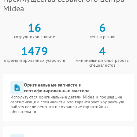
Midea
16
6
сотрудников в штате
лет на рынке
1479
4
отремонтированных устройств
минимальный опыт работы
специалистов
Оригинальные запчасти и
сертифицированные мастера
Используются оригинальные детали Midea и прошедшие
сертификацию специалисты, что гарантирует корректную
работу после ремонта и сохранение гарантийных
обязательств