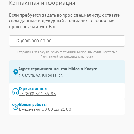
Контактная информация
Если требуется задать вопрос специалисту, оставьте
свои данные и дежурный специалист с радостью
проконсультирует Вас!
Отправляя заявку на ремонт техники Midea, Вы соглашаетесь с
Политикой конфиденциальности
Адрес сервисного центра Midea в Калуге:
г. Калуга, ул. Кирова, 39
Горячая линия
+7 (800) 301-55-83
Время работы
Ежедневно с 9:00 до 21:00