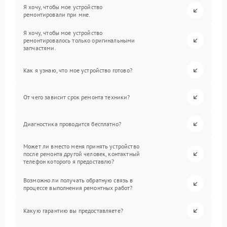
Я хочу, чтобы мое устройство
ремонтировали при мне.
Я хочу, чтобы мое устройство
ремонтировалось только оригинальными
запчастями.
Как я узнаю, что мое устройство готово?
От чего зависит срок ремонта техники?
Диагностика проводится бесплатно?
Может ли вместо меня принять устройство
после ремонта другой человек, контактный
телефон которого я предоставлю?
Возможно ли получать обратную связь в
процессе выполнения ремонтных работ?
Какую гарантию вы предоставляете?