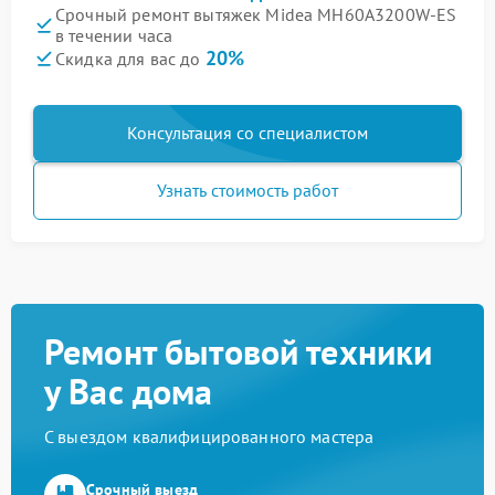
Срочный ремонт вытяжек Midea MH60A3200W-ES
в течении часа
20%
Скидка для вас до
Консультация со специалистом
Узнать стоимость работ
Ремонт бытовой техники
у Вас дома
С выездом квалифицированного мастера
Срочный выезд