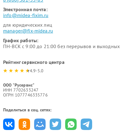
Электронная почта:
info@midea-fixim.ru
для юридических лиц
manager@fix-midea.ru
График работы:
ПН-ВСК с 9:00 до 21:00 без перерывов и выходных
Рейтинг сервисного центра
4.9-5.0
ООО "Русервис"
ИНН 7702633247
ОГРН 1077746335776
Поделиться в соц. сетях: