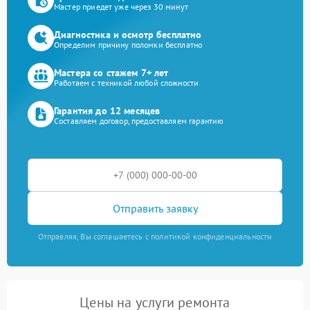
Мастер приедет уже через 30 минут
Диагностика и осмотр бесплатно
Определим причину поломки бесплатно
Мастера со стажем 7+ лет
Работаем с техникой любой сложности
Гарантия до 12 месяцев
Составляем договор, предоставляем гарантию
Отправить заявку
Отправляя, Вы соглашаетесь с политикой конфиденциальности
Цены на услуги ремонта