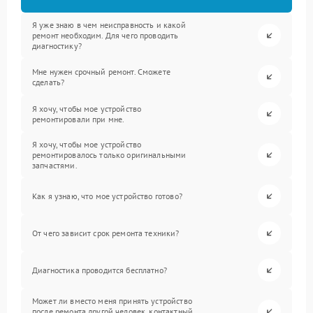
Я уже знаю в чем неисправность и какой
ремонт необходим. Для чего проводить
диагностику?
Мне нужен срочный ремонт. Сможете
сделать?
Я хочу, чтобы мое устройство
ремонтировали при мне.
Я хочу, чтобы мое устройство
ремонтировалось только оригинальными
запчастями.
Как я узнаю, что мое устройство готово?
От чего зависит срок ремонта техники?
Диагностика проводится бесплатно?
Может ли вместо меня принять устройство
после ремонта другой человек, контактный