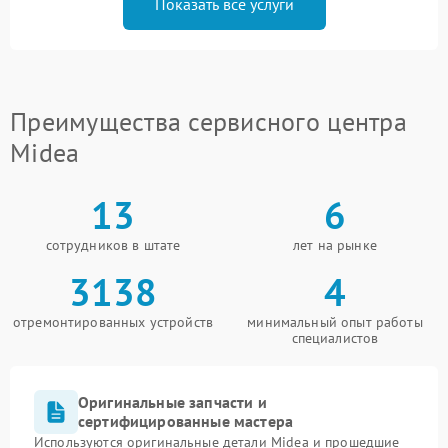
Показать все услуги
Преимущества сервисного центра
Midea
13
6
сотрудников в штате
лет на рынке
3138
4
отремонтированных устройств
минимальный опыт работы
специалистов
Оригинальные запчасти и
сертифицированные мастера
Используются оригинальные детали Midea и прошедшие