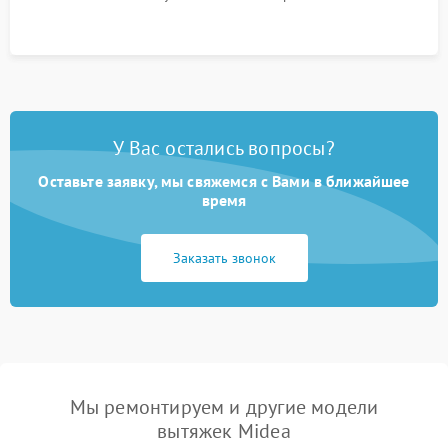
У Вас остались вопросы?
Оставьте заявку, мы свяжемся с Вами в ближайшее
время
Заказать звонок
Мы ремонтируем и другие модели
вытяжек Midea