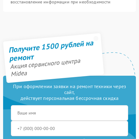
восстановление информации при необходимости
Получите 1500 рублей на
ремонт
Акция сервисного центра
Midea
При оформлении заявки на ремонт техники через
сайт,
действует персональная бессрочная скидка