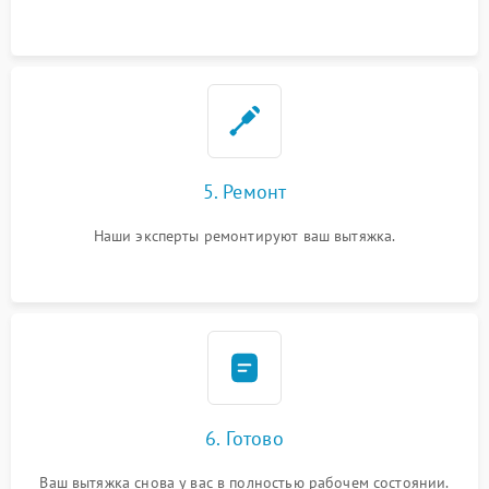
5. Ремонт
Наши эксперты ремонтируют ваш вытяжка.
6. Готово
Ваш вытяжка снова у вас в полностью рабочем состоянии.