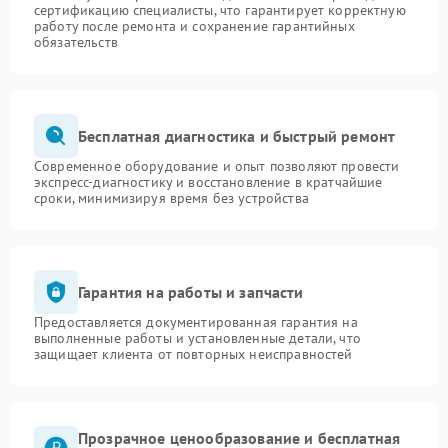
сертификацию специалисты, что гарантирует корректную
работу после ремонта и сохранение гарантийных
обязательств
Бесплатная диагностика и быстрый ремонт
Современное оборудование и опыт позволяют провести
экспресс-диагностику и восстановление в кратчайшие
сроки, минимизируя время без устройства
Гарантия на работы и запчасти
Предоставляется документированная гарантия на
выполненные работы и установленные детали, что
защищает клиента от повторных неисправностей
Прозрачное ценообразование и бесплатная