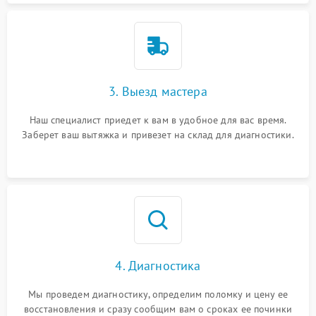
3. Выезд мастера
Наш специалист приедет к вам в удобное для вас время.
Заберет ваш вытяжка и привезет на склад для диагностики.
4. Диагностика
Мы проведем диагностику, определим поломку и цену ее
восстановления и сразу сообщим вам о сроках ее починки