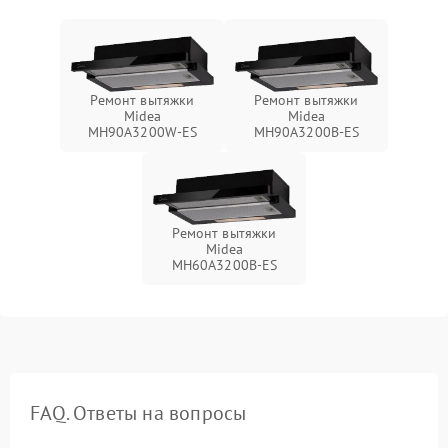
Ремонт вытяжки
Ремонт вытяжки
Midea
Midea
MH90A3200W-ES
MH90A3200B-ES
Ремонт вытяжки
Midea
MH60A3200B-ES
FAQ. Ответы на вопросы