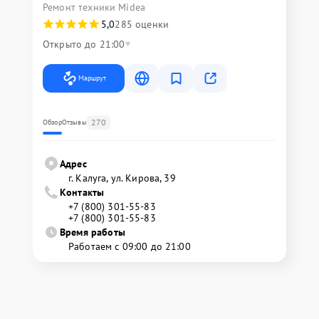
Ремонт техники Midea
5,0
285 оценки
Открыто до 21:00
Маршрут
270
Обзор
Отзывы
Адрес
г. Калуга, ул. Кирова, 39
Контакты
+7 (800) 301-55-83
+7 (800) 301-55-83
Время работы
Работаем с 09:00 до 21:00