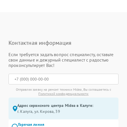
Контактная информация
Если требуется задать вопрос специалисту, оставьте
свои данные и дежурный специалист с радостью
проконсультирует Вас!
Отправляя заявку на ремонт техники Midea, Вы соглашаетесь с
Политикой конфиденциальности
Адрес сервисного центра Midea в Калуге:
г. Калуга, ул. Кирова, 39
Горячая линия