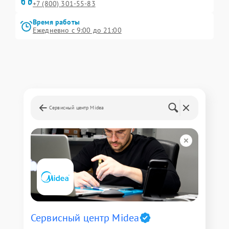
+7 (800) 301-55-83
Время работы
Ежедневно с 9:00 до 21:00
Сервисный центр Midea
Сервисный центр Midea