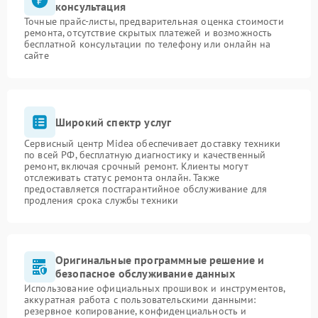
консультация
Точные прайс-листы, предварительная оценка стоимости
ремонта, отсутствие скрытых платежей и возможность
бесплатной консультации по телефону или онлайн на
сайте
Широкий спектр услуг
Сервисный центр Midea обеспечивает доставку техники
по всей РФ, бесплатную диагностику и качественный
ремонт, включая срочный ремонт. Клиенты могут
отслеживать статус ремонта онлайн. Также
предоставляется постгарантийное обслуживание для
продления срока службы техники
Оригинальные программные решение и
безопасное обслуживание данных
Использование официальных прошивок и инструментов,
аккуратная работа с пользовательскими данными:
резервное копирование, конфиденциальность и