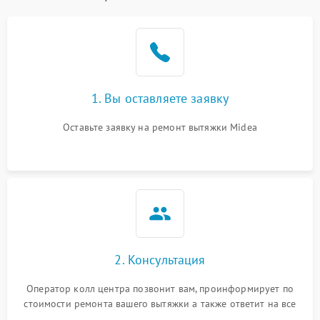
1. Вы оставляете заявку
Оставьте заявку на ремонт вытяжки Midea
2. Консультация
Оператор колл центра позвонит вам, проинформирует по
стоимости ремонта вашего вытяжки а также ответит на все
ваши вопросы.