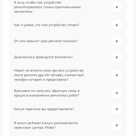
Я хочу, чтобы мое устройство
ремонтировалось только оригинальными
запчастями.
Как я узнаю, что мое устройство готово?
От чего зависит срок ремонта техники?
Диагностика проводится бесплатно?
Может ли вместо меня принять устройство
после ремонта другой человек, контактный
телефон которого я предоставлю?
Возможно ли получать обратную связь в
процессе выполнения ремонтных работ?
Какую гарантию вы предоставляете?
В каких районах Калуги располагаются
сервисные центры Midea?