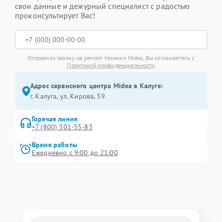
свои данные и дежурный специалист с радостью
проконсультирует Вас!
Отправляя заявку на ремонт техники Midea, Вы соглашаетесь с
Политикой конфиденциальности
Адрес сервисного центра Midea в Калуге:
г. Калуга, ул. Кирова, 39
Горячая линия
+7 (800) 301-55-83
Время работы
Ежедневно с 9:00 до 21:00