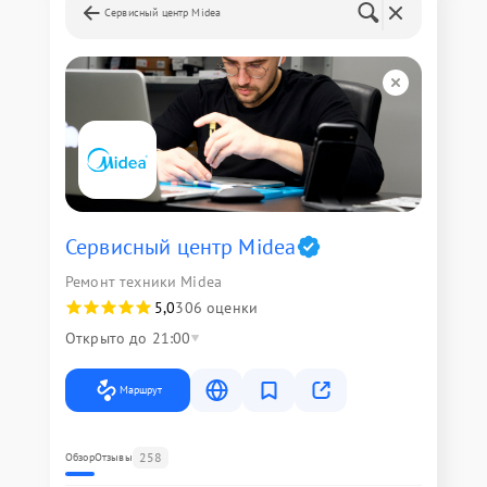
Сервисный центр Midea
Сервисный центр Midea
Ремонт техники Midea
5,0
306 оценки
Открыто до 21:00
Маршрут
258
Обзор
Отзывы