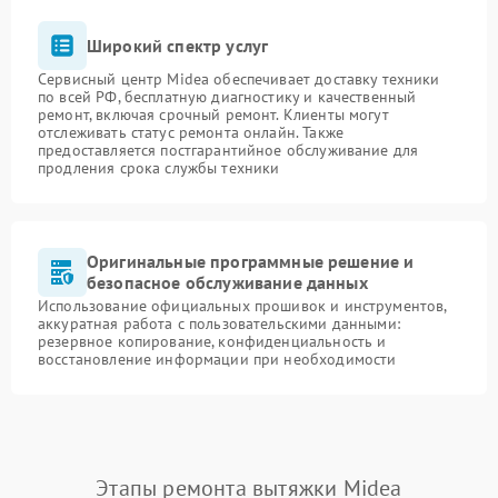
Широкий спектр услуг
Сервисный центр Midea обеспечивает доставку техники
по всей РФ, бесплатную диагностику и качественный
ремонт, включая срочный ремонт. Клиенты могут
отслеживать статус ремонта онлайн. Также
предоставляется постгарантийное обслуживание для
продления срока службы техники
Оригинальные программные решение и
безопасное обслуживание данных
Использование официальных прошивок и инструментов,
аккуратная работа с пользовательскими данными:
резервное копирование, конфиденциальность и
восстановление информации при необходимости
Этапы ремонта вытяжки Midea