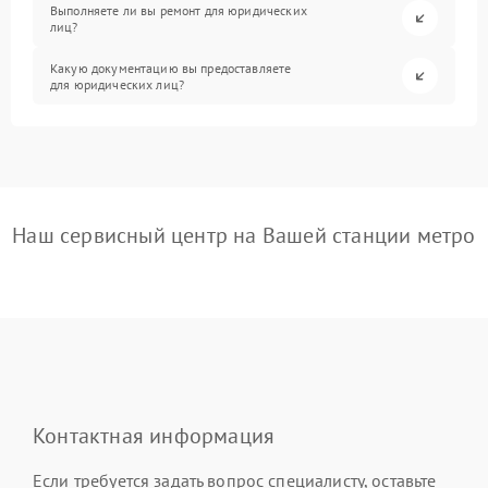
Выполняете ли вы ремонт для юридических
лиц?
Какую документацию вы предоставляете
для юридических лиц?
Наш сервисный центр на Вашей станции метро
Контактная информация
Если требуется задать вопрос специалисту, оставьте