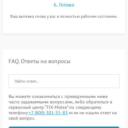
6. Готово
Ваш вытяжка снова у вас в полностью рабочем состоянии.
FAQ. Ответы на вопросы
Вы можете ознакомиться с приведенными ниже
часто задаваемыми вопросами, либо обратиться в
сервисный центр “FIX-Midea” по следующему
телефону
+7 (800) 301-55-83
если не нашли ответ на
свой вопрос.