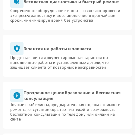
Бесплатная диагностика и быстрый ремонт
Современное оборудование и опыт позволяют провести
экспресс-диагностику и восстановление в кратчайшие
сроки, минимизируя время без устройства
Гарантия на работы и запчасти
Предоставляется документированная гарантия на
выполненные работы и установленные детали, что
защищает клиента от повторных неисправностей
Прозрачное ценообразование и бесплатная
консультация
Точные прайс-листы, предварительная оценка стоимости
ремонта, отсутствие скрытых платежей и возможность
бесплатной консультации по телефону или онлайн на
сайте