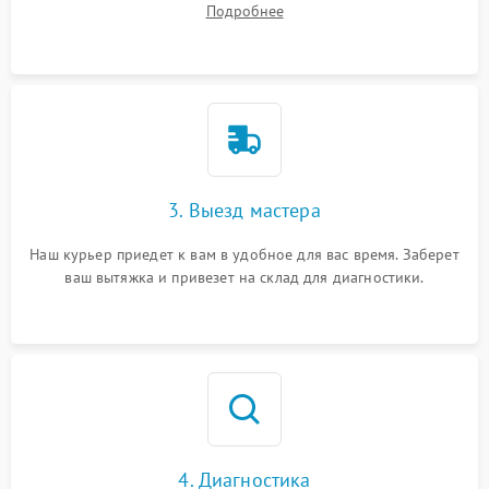
Подробнее
3. Выезд мастера
Наш курьер приедет к вам в удобное для вас время. Заберет
ваш вытяжка и привезет на склад для диагностики.
4. Диагностика