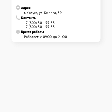
Адрес
г. Калуга, ул. Кирова, 39
Контакты
+7 (800) 301-55-83
+7 (800) 301-55-83
Время работы
Работаем с 09:00 до 21:00