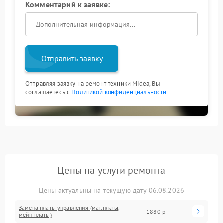
Комментарий к заявке:
Отправить заявку
Отправляя заявку на ремонт техники Midea, Вы
соглашаетесь с
Политикой конфиденциальности
Цены на услуги ремонта
Цены актуальны на текущую дату 06.08.2026
Замена платы управления (мат.платы,
1880 р
мейн платы)