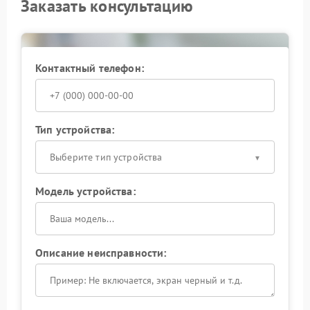
Заказать консультацию
Контактный телефон:
Тип устройства:
Выберите тип устройства
Модель устройства:
Описание неисправности: