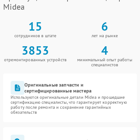
Midea
15
6
сотрудников в штате
лет на рынке
3853
4
отремонтированных устройств
минимальный опыт работы
специалистов
Оригинальные запчасти и
сертифицированные мастера
Используются оригинальные детали Midea и прошедшие
сертификацию специалисты, что гарантирует корректную
работу после ремонта и сохранение гарантийных
обязательств