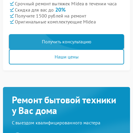
Срочный ремонт вытяжек Midea в течении часа
20%
Скидка для вас до
Получите 1500 рублей на ремонт
Оригинальные комплектующие Midea
Получить консультацию
Наши цены
Ремонт бытовой техники
у Вас дома
С выездом квалифицированного мастера