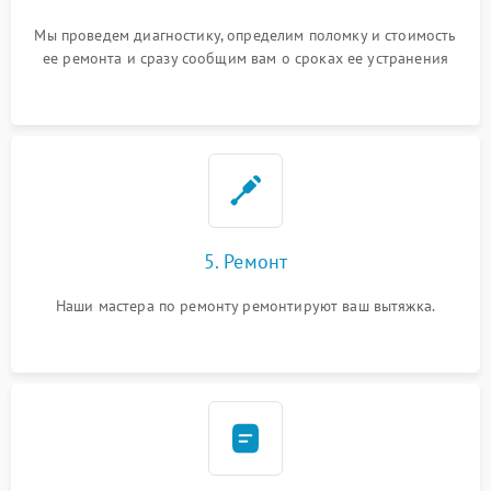
Мы проведем диагностику, определим поломку и стоимость
ее ремонта и сразу сообщим вам о сроках ее устранения
5. Ремонт
Наши мастера по ремонту ремонтируют ваш вытяжка.