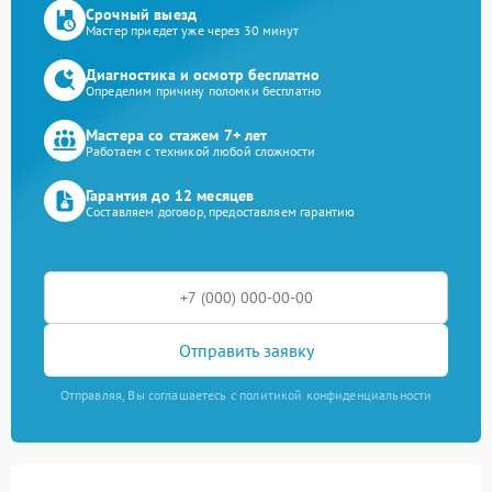
Срочный выезд
Мастер приедет уже через 30 минут
Диагностика и осмотр бесплатно
Определим причину поломки бесплатно
Мастера со стажем 7+ лет
Работаем с техникой любой сложности
Гарантия до 12 месяцев
Составляем договор, предоставляем гарантию
Отправить заявку
Отправляя, Вы соглашаетесь с политикой конфиденциальности