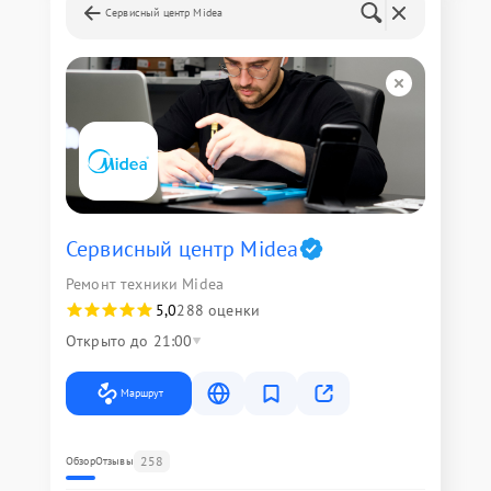
Сервисный центр Midea
Сервисный центр Midea
Ремонт техники Midea
5,0
288 оценки
Открыто до 21:00
Маршрут
258
Обзор
Отзывы