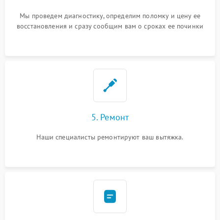
Мы проведем диагностику, определим поломку и цену ее
восстановления и сразу сообщим вам о сроках ее починки
5. Ремонт
Наши специалисты ремонтируют ваш вытяжка.