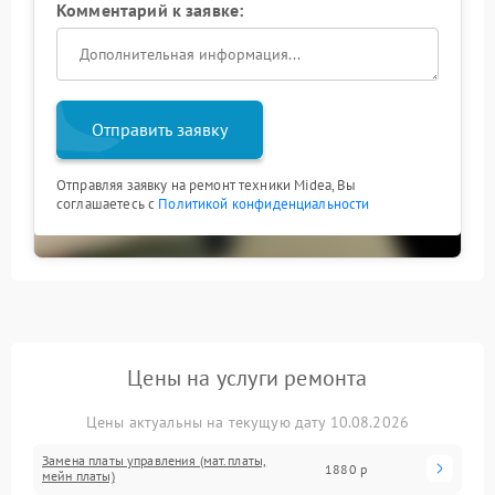
Комментарий к заявке:
Отправить заявку
Отправляя заявку на ремонт техники Midea, Вы
соглашаетесь с
Политикой конфиденциальности
Цены на услуги ремонта
Цены актуальны на текущую дату 10.08.2026
Замена платы управления (мат.платы,
1880 р
мейн платы)