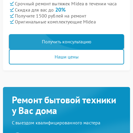
Срочный ремонт вытяжек Midea в течении часа
20%
Скидка для вас до
Получите 1500 рублей на ремонт
Оригинальные комплектующие Midea
Получить консультацию
Наши цены
Ремонт бытовой техники
у Вас дома
С выездом квалифицированного мастера