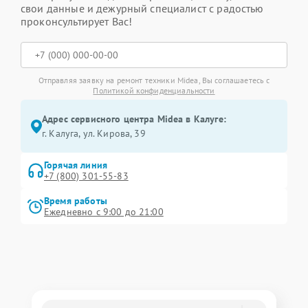
свои данные и дежурный специалист с радостью
проконсультирует Вас!
Отправляя заявку на ремонт техники Midea, Вы соглашаетесь с
Политикой конфиденциальности
Адрес сервисного центра Midea в Калуге:
г. Калуга, ул. Кирова, 39
Горячая линия
+7 (800) 301-55-83
Время работы
Ежедневно с 9:00 до 21:00