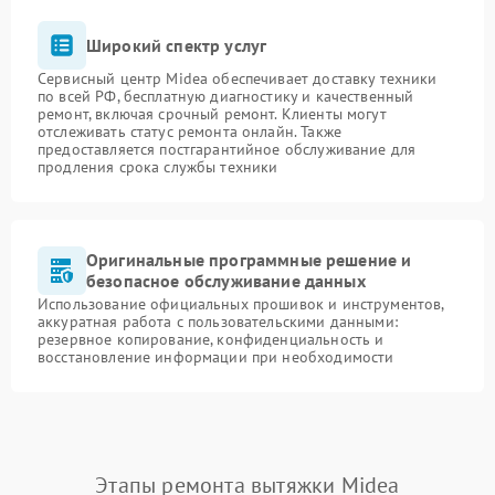
Широкий спектр услуг
Сервисный центр Midea обеспечивает доставку техники
по всей РФ, бесплатную диагностику и качественный
ремонт, включая срочный ремонт. Клиенты могут
отслеживать статус ремонта онлайн. Также
предоставляется постгарантийное обслуживание для
продления срока службы техники
Оригинальные программные решение и
безопасное обслуживание данных
Использование официальных прошивок и инструментов,
аккуратная работа с пользовательскими данными:
резервное копирование, конфиденциальность и
восстановление информации при необходимости
Этапы ремонта вытяжки Midea