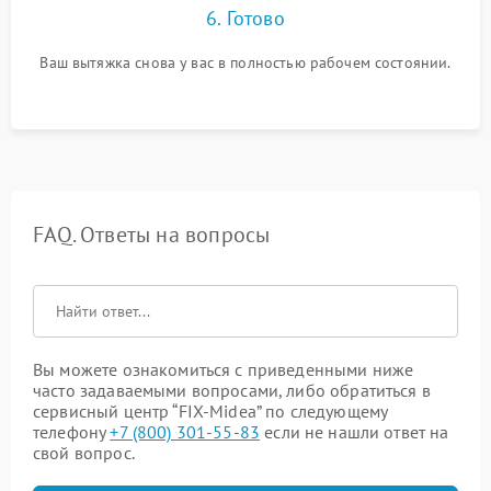
6. Готово
Ваш вытяжка снова у вас в полностью рабочем состоянии.
FAQ. Ответы на вопросы
Вы можете ознакомиться с приведенными ниже
часто задаваемыми вопросами, либо обратиться в
сервисный центр “FIX-Midea” по следующему
телефону
+7 (800) 301-55-83
если не нашли ответ на
свой вопрос.