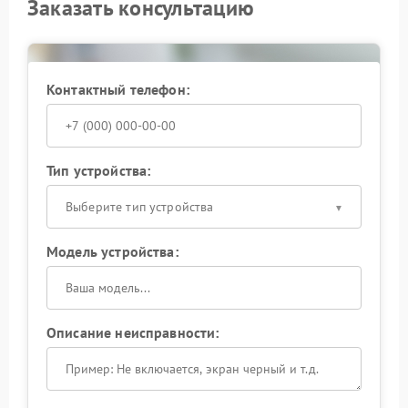
Заказать консультацию
Контактный телефон:
Тип устройства:
Выберите тип устройства
Модель устройства:
Описание неисправности: