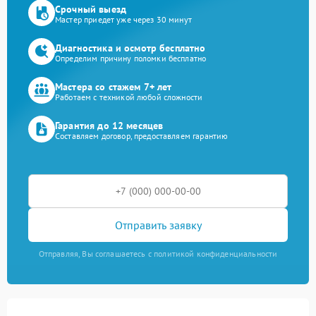
Срочный выезд
Мастер приедет уже через 30 минут
Диагностика и осмотр бесплатно
Определим причину поломки бесплатно
Мастера со стажем 7+ лет
Работаем с техникой любой сложности
Гарантия до 12 месяцев
Составляем договор, предоставляем гарантию
Отправить заявку
Отправляя, Вы соглашаетесь с политикой конфиденциальности