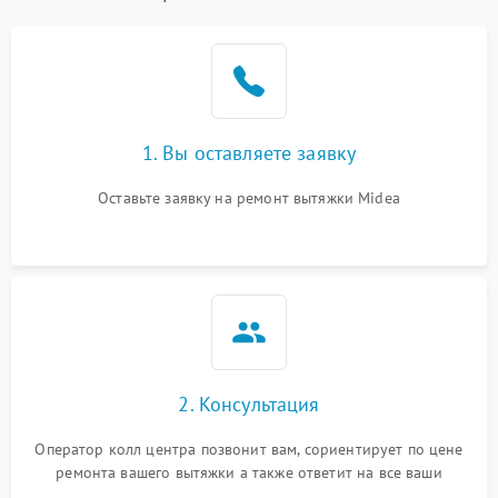
1. Вы оставляете заявку
Оставьте заявку на ремонт вытяжки Midea
2. Консультация
Оператор колл центра позвонит вам, сориентирует по цене
ремонта вашего вытяжки а также ответит на все ваши
вопросы.