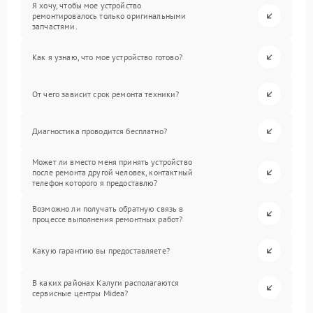
Я хочу, чтобы мое устройство
ремонтировалось только оригинальными
запчастями.
Как я узнаю, что мое устройство готово?
От чего зависит срок ремонта техники?
Диагностика проводится бесплатно?
Может ли вместо меня принять устройство
после ремонта другой человек, контактный
телефон которого я предоставлю?
Возможно ли получать обратную связь в
процессе выполнения ремонтных работ?
Какую гарантию вы предоставляете?
В каких районах Калуги располагаются
сервисные центры Midea?