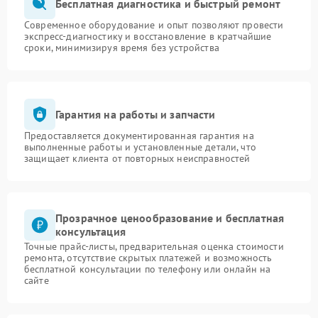
Бесплатная диагностика и быстрый ремонт
Современное оборудование и опыт позволяют провести
экспресс-диагностику и восстановление в кратчайшие
сроки, минимизируя время без устройства
Гарантия на работы и запчасти
Предоставляется документированная гарантия на
выполненные работы и установленные детали, что
защищает клиента от повторных неисправностей
Прозрачное ценообразование и бесплатная
консультация
Точные прайс-листы, предварительная оценка стоимости
ремонта, отсутствие скрытых платежей и возможность
бесплатной консультации по телефону или онлайн на
сайте