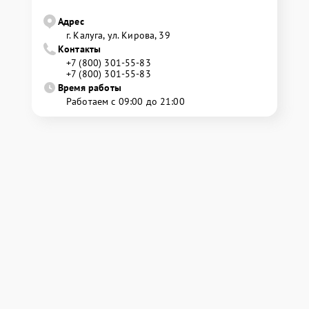
Адрес
г. Калуга, ул. Кирова, 39
Контакты
+7 (800) 301-55-83
+7 (800) 301-55-83
Время работы
Работаем с 09:00 до 21:00