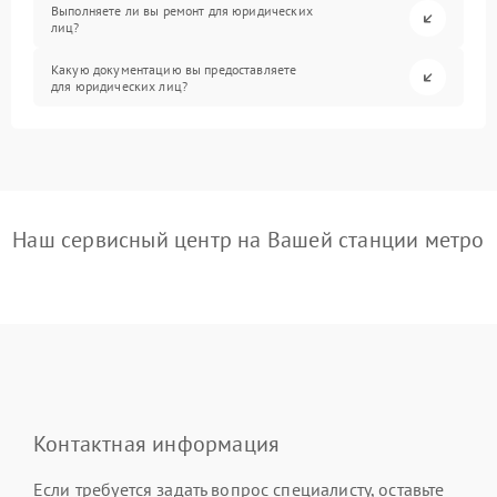
Выполняете ли вы ремонт для юридических
лиц?
Какую документацию вы предоставляете
для юридических лиц?
Наш сервисный центр на Вашей станции метро
Контактная информация
Если требуется задать вопрос специалисту, оставьте