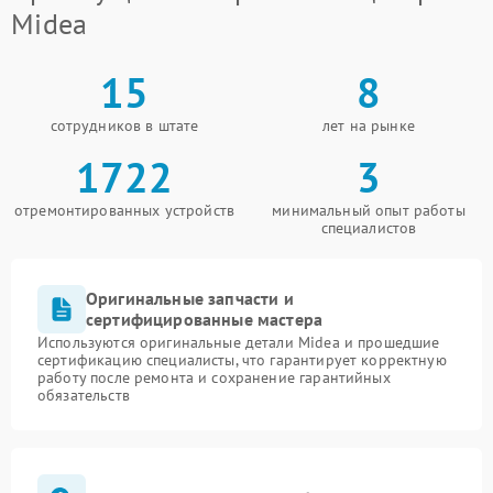
Midea
15
8
сотрудников в штате
лет на рынке
1722
3
отремонтированных устройств
минимальный опыт работы
специалистов
Оригинальные запчасти и
сертифицированные мастера
Используются оригинальные детали Midea и прошедшие
сертификацию специалисты, что гарантирует корректную
работу после ремонта и сохранение гарантийных
обязательств