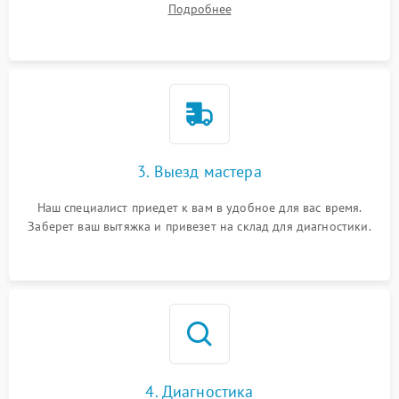
Подробнее
3. Выезд мастера
Наш специалист приедет к вам в удобное для вас время.
Заберет ваш вытяжка и привезет на склад для диагностики.
4. Диагностика